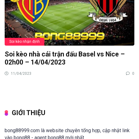
Soi kèo nhận định
Soi kèo nhà cái trận đấu Basel vs Nice –
02h00 – 14/04/2023
11/04/2023
0
GIỚI THIỆU
bong88999.com là website chuyên tổng hợp, cập nhật link
vào bong88 - agent bong88 mới nhất.