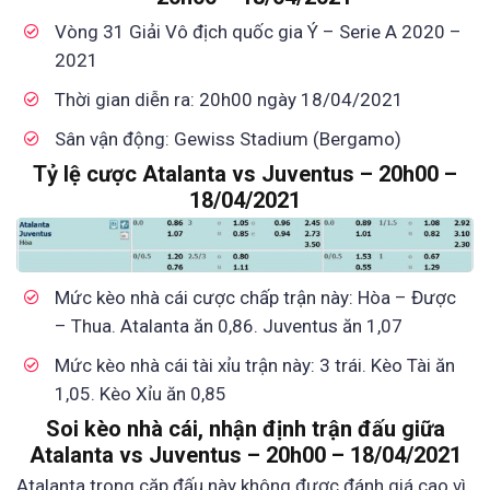
Vòng 31 Giải Vô địch quốc gia Ý – Serie A 2020 –
2021
Thời gian diễn ra: 20h00 ngày 18/04/2021
Sân vận động: Gewiss Stadium (Bergamo)
Tỷ lệ cược Atalanta vs Juventus – 20h00 –
18/04/2021
Mức kèo nhà cái cược chấp trận này: Hòa – Được
– Thua. Atalanta ăn 0,86. Juventus ăn 1,07
Mức kèo nhà cái tài xỉu trận này: 3 trái. Kèo Tài ăn
1,05. Kèo Xỉu ăn 0,85
Soi kèo nhà cái, nhận định trận đấu giữa
Atalanta vs Juventus – 20h00 – 18/04/2021
Atalanta trong cặp đấu này không được đánh giá cao vì