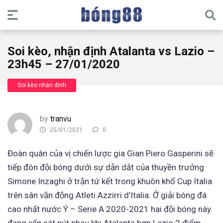
Soi kèo, nhận định Atalanta vs Lazio –
23h45 – 27/01/2020
Soi kèo nhận định
by
tranvu
25/01/2021
0
Đoàn quân của vị chiến lược gia Gian Piero Gasperini sẽ
tiếp đón đội bóng dưới sự dẫn dắt của thuyền trưởng
Simone Inzaghi ở trận tứ kết trong khuôn khổ Cup Italia
trên sân vận động Atleti Azzirri d’Italia. Ở giải bóng đá
cao nhất nước Ý – Serie A 2020-2021 hai đội bóng này