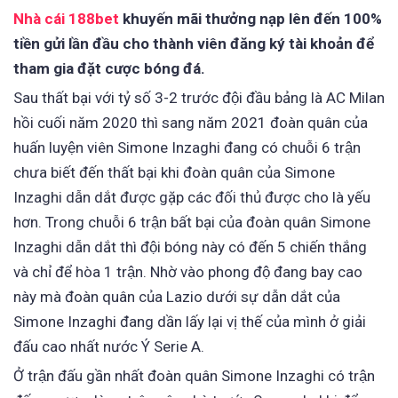
Nhà cái 188bet
khuyến mãi thưởng nạp lên đến 100%
tiền gửi lần đầu cho thành viên đăng ký tài khoản để
tham gia đặt cược bóng đá.
Sau thất bại với tỷ số 3-2 trước đội đầu bảng là AC Milan
hồi cuối năm 2020 thì sang năm 2021 đoàn quân của
huấn luyện viên Simone Inzaghi đang có chuỗi 6 trận
chưa biết đến thất bại khi đoàn quân của Simone
Inzaghi dẫn dắt được gặp các đối thủ được cho là yếu
hơn. Trong chuỗi 6 trận bất bại của đoàn quân Simone
Inzaghi dẫn dắt thì đội bóng này có đến 5 chiến thắng
và chỉ để hòa 1 trận. Nhờ vào phong độ đang bay cao
này mà đoàn quân của Lazio dưới sự dẫn dắt của
Simone Inzaghi đang dần lấy lại vị thế của mình ở giải
đấu cao nhất nước Ý Serie A.
Ở trận đấu gần nhất đoàn quân Simone Inzaghi có trận