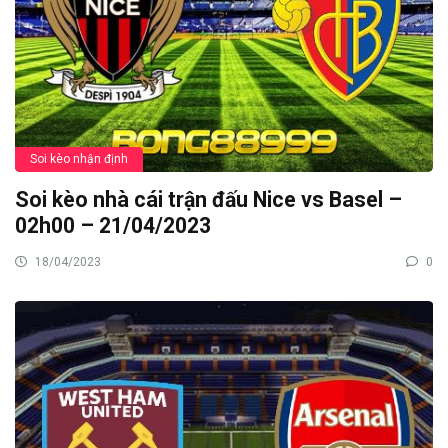
Soi kèo nhận định
Soi kèo nhà cái trận đấu Nice vs Basel –
02h00 – 21/04/2023
18/04/2023
0