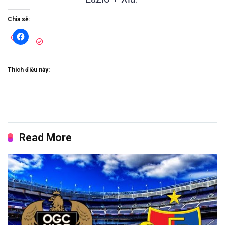
Chia sẻ:
Thích điều này:
Read More