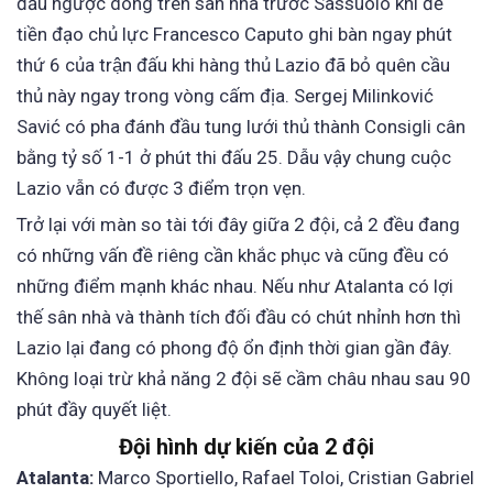
đấu ngược dòng trên sân nhà trước Sassuolo khi để
tiền đạo chủ lực Francesco Caputo ghi bàn ngay phút
thứ 6 của trận đấu khi hàng thủ Lazio đã bỏ quên cầu
thủ này ngay trong vòng cấm địa. Sergej Milinković
Savić có pha đánh đầu tung lưới thủ thành Consigli cân
bằng tỷ số 1-1 ở phút thi đấu 25. Dẫu vậy chung cuộc
Lazio vẫn có được 3 điểm trọn vẹn.
Trở lại với màn so tài tới đây giữa 2 đội, cả 2 đều đang
có những vấn đề riêng cần khắc phục và cũng đều có
những điểm mạnh khác nhau. Nếu như Atalanta có lợi
thế sân nhà và thành tích đối đầu có chút nhỉnh hơn thì
Lazio lại đang có phong độ ổn định thời gian gần đây.
Không loại trừ khả năng 2 đội sẽ cầm châu nhau sau 90
phút đầy quyết liệt.
Đội hình dự kiến của 2 đội
Atalanta:
Marco Sportiello, Rafael Toloi, Cristian Gabriel