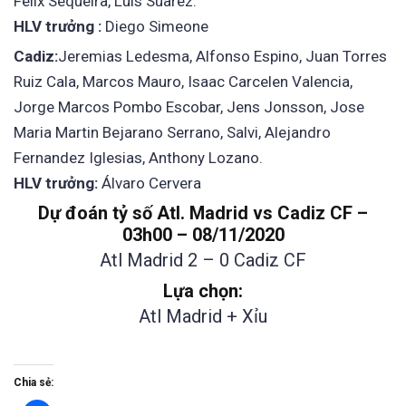
Felix Sequeira, Luis Suarez.
HLV trưởng :
Diego Simeone
Cadiz:
Jeremias Ledesma, Alfonso Espino, Juan Torres
Ruiz Cala, Marcos Mauro, Isaac Carcelen Valencia,
Jorge Marcos Pombo Escobar, Jens Jonsson, Jose
Maria Martin Bejarano Serrano, Salvi, Alejandro
Fernandez Iglesias, Anthony Lozano.
HLV trưởng:
Álvaro Cervera
Dự đoán tỷ số Atl. Madrid vs Cadiz CF –
03h00 – 08/11/2020
Atl Madrid 2 – 0 Cadiz CF
Lựa chọn:
Atl Madrid + Xỉu
Chia sẻ: