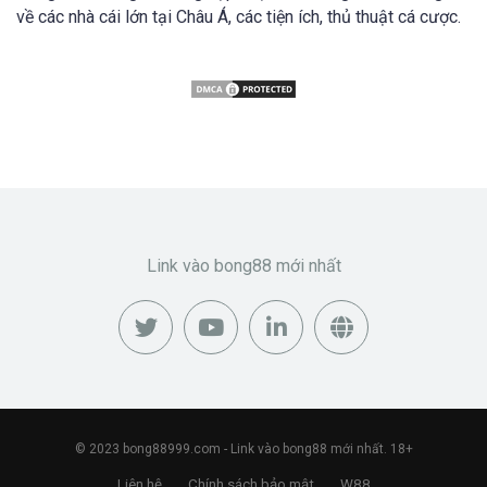
về các nhà cái lớn tại Châu Á, các tiện ích, thủ thuật cá cược.
Link vào bong88 mới nhất
© 2023
bong88999.com
- Link vào bong88 mới nhất. 18+
Liên hệ
Chính sách bảo mật
W88