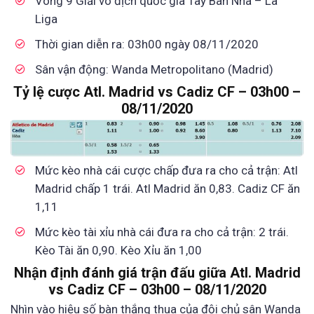
Vòng 9 Giải vô địch quốc gia Tây Ban Nha – La
Liga
Thời gian diễn ra: 03h00 ngày 08/11/2020
Sân vận động: Wanda Metropolitano (Madrid)
Tỷ lệ cược Atl. Madrid vs Cadiz CF – 03h00 –
08/11/2020
Mức kèo nhà cái cược chấp đưa ra cho cả trận: Atl
Madrid chấp 1 trái. Atl Madrid ăn 0,83. Cadiz CF ăn
1,11
Mức kèo tài xỉu nhà cái đưa ra cho cả trận: 2 trái.
Kèo Tài ăn 0,90. Kèo Xỉu ăn 1,00
Nhận định đánh giá trận đấu giữa Atl. Madrid
vs Cadiz CF – 03h00 – 08/11/2020
Nhìn vào hiệu số bàn thắng thua của đội chủ sân Wanda