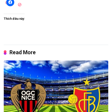
Thích điều này:
Read More