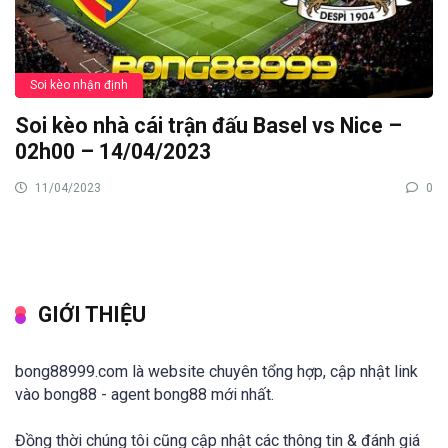
Soi kèo nhận định
Soi kèo nhà cái trận đấu Basel vs Nice –
02h00 – 14/04/2023
11/04/2023
0
GIỚI THIỆU
bong88999.com là website chuyên tổng hợp, cập nhật link
vào bong88 - agent bong88 mới nhất.
Đồng thời chúng tôi cũng cập nhật các thông tin & đánh giá