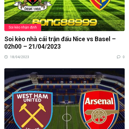
Soi kèo nhận định
Soi kèo nhà cái trận đấu Nice vs Basel –
02h00 – 21/04/2023
18/04/2023
0