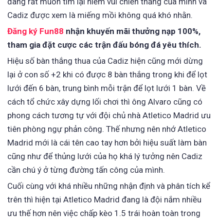
đang rất muốn tìm lại niềm vui chiến thắng của mình và
Cadiz được xem là miếng mồi không quá khó nhằn.
Đăng ký Fun88
nhận khuyến mãi thưởng nạp 100%,
tham gia đặt cược các trận đấu bóng đá yêu thích.
Hiệu số bàn thắng thua của Cadiz hiện cũng mới dừng
lại ở con số +2 khi có được 8 bàn thắng trong khi để lọt
lưới đến 6 bàn, trung bình mỗi trận để lọt lưới 1 bàn. Về
cách tổ chức xây dựng lối chơi thì ông Alvaro cũng có
phong cách tương tự với đội chủ nhà Atletico Madrid ưu
tiên phòng ngự phản công. Thế nhưng nên nhớ Atletico
Madrid mới là cái tên cao tay hơn bởi hiệu suất làm bàn
cũng như để thủng lưới của họ khá lý tưởng nên Cadiz
cần chú ý ở từng đường tấn công của mình.
Cuối cùng với khá nhiều những nhận định và phân tích kể
trên thì hiện tại Atletico Madrid đang là đội nắm nhiều
ưu thế hơn nên việc chấp kèo 1.5 trái hoàn toàn trong