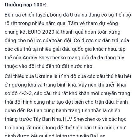
thưởng nạp 100%.
Bên kia chiến tuyến, bóng đá Ukraina đang có sự tiến bộ
rõ rệt trong nhiều năm qua. Tấm vé tham dự vòng
chung kết EURO 2020 là thành quả hoàn toàn xứng
đáng cho nỗ lực của toàn đội. Có được sự dàn trải của
các cầu thủ tại nhiều giải đấu quốc gia khác nhau, tập
thể của Andriy Shevchenko mang đối đá đa dạng tùy
thuộc vào đối thủ đến từ đất nước nào.
Cái thiếu của Ukraine là trình độ của các cầu thủ hầu hết
ở ngưỡng khá và trung bình khá. Vậy nên khi triển khai
sơ đồ 4-3-3, các cầu thủ rất khó khăn mới chuyển trạng
thái đội hình cũng như tạo đột biến cho trận đấu. Hành
quân đến Ba Lan cùng hành trang tinh thần là chiến
thắng trước Tây Ban Nha, HLV Shevchenko và các học
trò đang rất nóng lòng để thể hiện bản thân cũng như
dành được kết quả có lợi trước tuyển Ba Lan.