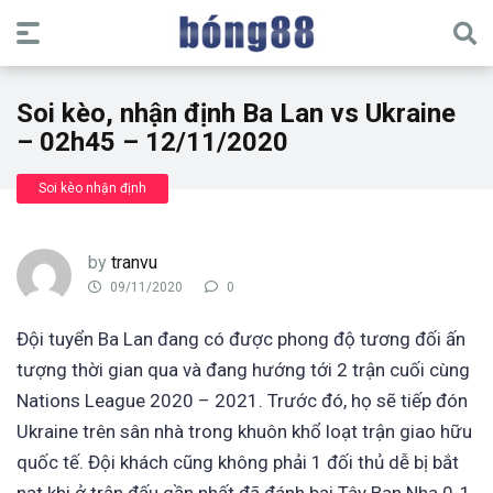
Soi kèo, nhận định Ba Lan vs Ukraine
– 02h45 – 12/11/2020
Soi kèo nhận định
by
tranvu
09/11/2020
0
Đội tuyển Ba Lan đang có được phong độ tương đối ấn
tượng thời gian qua và đang hướng tới 2 trận cuối cùng
Nations League 2020 – 2021. Trước đó, họ sẽ tiếp đón
Ukraine trên sân nhà trong khuôn khổ loạt trận giao hữu
quốc tế. Đội khách cũng không phải 1 đối thủ dễ bị bắt