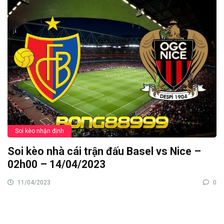
Soi kèo nhận định
Soi kèo nhà cái trận đấu Basel vs Nice –
02h00 – 14/04/2023
11/04/2023
0