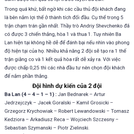
Trong quá khứ, bất ngờ khi các cầu thủ đội khách đang
là bên nắm lợi thế ở thành tích đối đầu. Cụ thể trong 5
trận chạm trán gần nhất. Thầy trò Andriy Shevchenko đã
có được 3 chiến thắng, hòa 1 và thua 1. Tuy nhiên Ba
Lan hiện tại không hề dễ để đánh bại nếu nhìn vào phong
độ hiện tại của họ. Nhiều khả năng 2 đội sẽ tạo ra 1 thế
trận giằng co và 1 kết quả hòa rất dễ xảy ra. Với việc
được chấp 0,25 thì các nhà đầu tư nên chọn đội khách
để nắm phần thắng.
Đội hình dự kiến của 2 đội
Ba Lan (4 – 4 – 1 – 1) :
Jan Bednarek – Artur
Jedrzejczyk – Jacek Goralski – Kamil Grosicki –
Grzegorz Krychowiak – Robert Lewandowski – Tomasz
Kedziora – Arkadiusz Reca – Wojciech Szczesny –
Sebastian Szymanski – Piotr Zielinski.