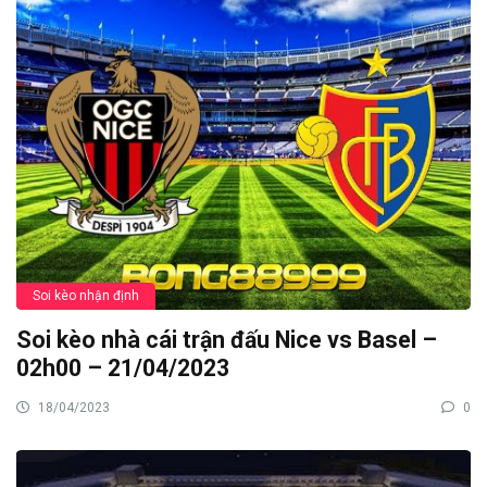
Soi kèo nhận định
Soi kèo nhà cái trận đấu Nice vs Basel –
02h00 – 21/04/2023
18/04/2023
0