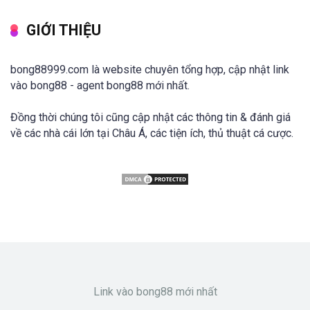
GIỚI THIỆU
bong88999.com là website chuyên tổng hợp, cập nhật link
vào bong88 - agent bong88 mới nhất.
Đồng thời chúng tôi cũng cập nhật các thông tin & đánh giá
về các nhà cái lớn tại Châu Á, các tiện ích, thủ thuật cá cược.
Link vào bong88 mới nhất