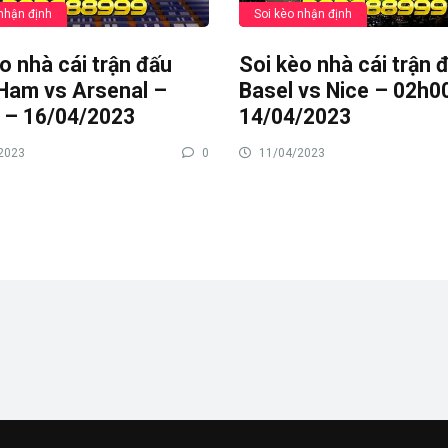
 nhận định
Soi kèo nhận định
o nhà cái trận đấu
Soi kèo nhà cái trận 
Ham vs Arsenal –
Basel vs Nice – 02h0
 – 16/04/2023
14/04/2023
2023
0
11/04/2023