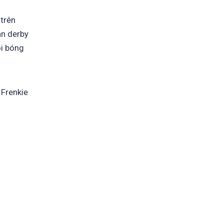
 trên
ận derby
ội bóng
 Frenkie