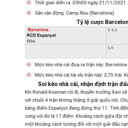
Thời gian diễn ra: 03h00 ngày 21/11/2021
Sân vận động: Camp Nou (Barcelona)
Tỷ lệ cược Barcelo
Mức kèo nhà cái đưa ra trận này: Barcelona 
Mức kèo nhà cái tài xỉu trận này: 2,75 trái. 
Soi kèo nhà cái, nhận định trận đ
Khi Ronald Koeman rời đi, thuyền trưởng Xavi sẽ 
với chuỗi 4 trận không thắng ở giải quốc nội. Ch
bảng điểm Espanyol đang đứng thứ 11. Tính đến h
cùng với đó là 17 điểm. Khoảng cách giữa đội 
một khoảng cách tương đối với một giải đấu cạn