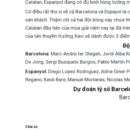
Catalan, Espanyol đang có đủ binh hùng tướng mạ
Có điều rất thú vị về cả Barcelona và Espayol là
sân khách. Thậm chí cả hai đội bóng này chưa thắ
Catalan đầu tiên của mùa giải năm nay lại đá tr
của tân thuyền trưởng Xavi sẽ dành được 3 điểm
Độ
Barcelona:
Marc-Andre ter Stegen, Jordi Alba R
De Jong, Sergi Busquets Burgos, Pablo Martin P
Espanyol:
Diego Lopez Rodriguez, Adria Giner P
Regano, Keidi Bare, Manuel Morlanes, Nicolas M
Dự đoán tỷ số Barcel
Barc
Chia sẻ: