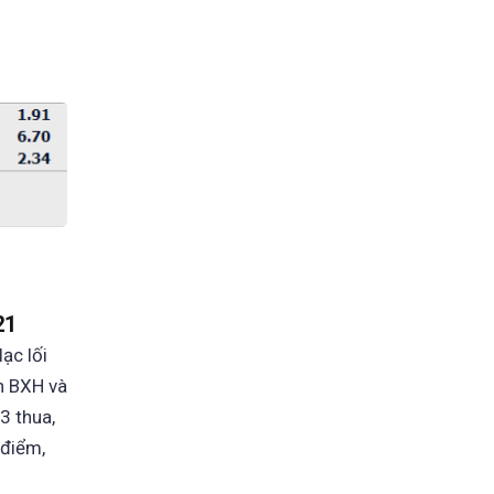
21
ạc lối
ên BXH và
3 thua,
 điểm,