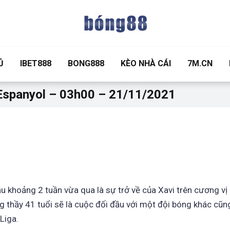
Ủ
IBET888
BONG888
KÈO NHÀ CÁI
7M.CN
 Espanyol – 03h00 – 21/11/2021
u khoảng 2 tuần vừa qua là sự trở về của Xavi trên cương vị
 thầy 41 tuổi sẽ là cuộc đối đầu với một đội bóng khác cũn
Liga.