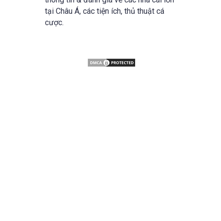
tại Châu Á, các tiện ích, thủ thuật cá
cược.