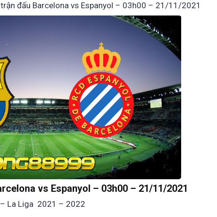
ả trận đấu Barcelona vs Espanyol – 03h00 – 21/11/2021
arcelona vs Espanyol – 03h00 – 21/11/2021
a – La Liga 2021 – 2022