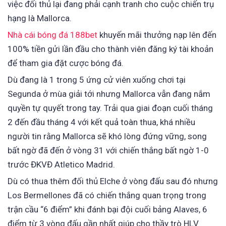
việc đối thủ lại đang phải cạnh tranh cho cuộc chiến trụ
hạng là Mallorca.
Nhà cái bóng đá 188bet
khuyến mãi thưởng nạp lên đến
100% tiền gửi lần đầu cho thành viên đăng ký tài khoản
để tham gia đặt cược bóng đá.
Dù đang là 1 trong 5 ứng cử viên xuống chơi tại
Segunda ở mùa giải tới nhưng Mallorca vẫn đang nắm
quyền tự quyết trong tay. Trải qua giai đoạn cuối tháng
2 đến đầu tháng 4 với kết quả toàn thua, khá nhiều
người tin rằng Mallorca sẽ khó lòng đứng vững, song
bất ngờ đã đến ở vòng 31 với chiến thắng bất ngờ 1-0
trước ĐKVĐ Atletico Madrid.
Dù có thua thêm đối thủ Elche ở vòng đấu sau đó nhưng
Los Bermellones đã có chiến thắng quan trọng trong
trận cầu “6 điểm” khi đánh bại đội cuối bảng Alaves, 6
điểm từ 3 vòng đấu gần nhất giúp cho thầy trò HLV