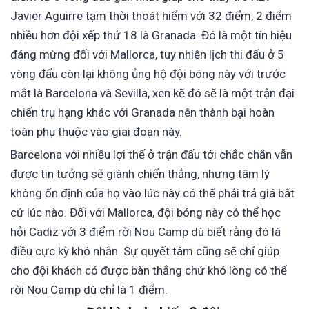
Javier Aguirre tạm thời thoát hiểm với 32 điểm, 2 điểm
nhiều hơn đội xếp thứ 18 là Granada. Đó là một tín hiệu
đáng mừng đối với Mallorca, tuy nhiên lịch thi đấu ở 5
vòng đấu còn lại không ủng hộ đội bóng này với trước
mắt là Barcelona và Sevilla, xen kẽ đó sẽ là một trận đại
chiến trụ hạng khác với Granada nên thành bại hoàn
toàn phụ thuộc vào giai đoạn này.
Barcelona với nhiều lợi thế ở trận đấu tới chắc chắn vẫn
được tin tưởng sẽ giành chiến thắng, nhưng tâm lý
không ổn định của họ vào lúc này có thể phải trả giá bất
cứ lúc nào. Đối với Mallorca, đội bóng này có thể học
hỏi Cadiz với 3 điểm rời Nou Camp dù biết rằng đó là
điều cực kỳ khó nhằn. Sự quyết tâm cũng sẽ chỉ giúp
cho đội khách có được bàn thắng chứ khó lòng có thể
rời Nou Camp dù chỉ là 1 điểm.