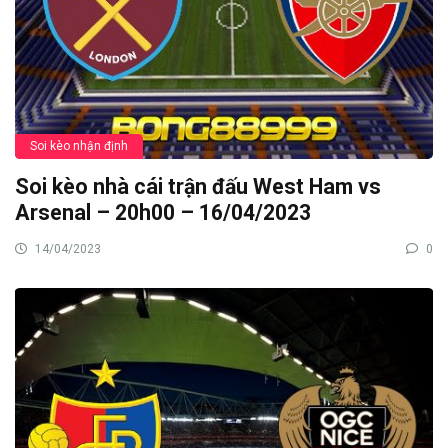
Soi kèo nhận định
Soi kèo nhà cái trận đấu West Ham vs
Arsenal – 20h00 – 16/04/2023
14/04/2023
0