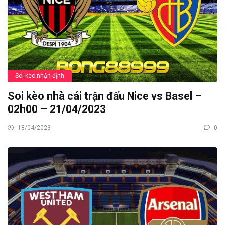
Soi kèo nhận định
Soi kèo nhà cái trận đấu Nice vs Basel –
02h00 – 21/04/2023
18/04/2023
0