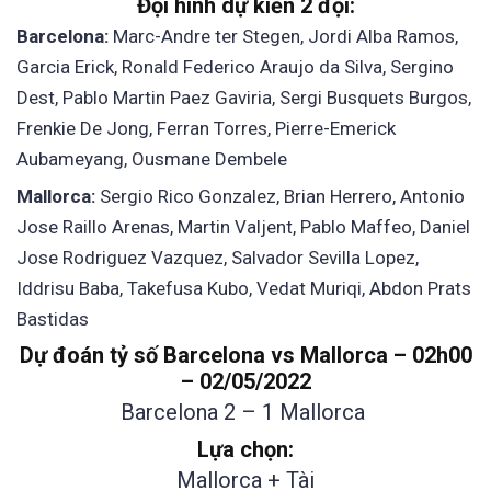
Đội hình dự kiến 2 đội:
Barcelona:
Marc-Andre ter Stegen, Jordi Alba Ramos,
Garcia Erick, Ronald Federico Araujo da Silva, Sergino
Dest, Pablo Martin Paez Gaviria, Sergi Busquets Burgos,
Frenkie De Jong, Ferran Torres, Pierre-Emerick
Aubameyang, Ousmane Dembele
Mallorca:
Sergio Rico Gonzalez, Brian Herrero, Antonio
Jose Raillo Arenas, Martin Valjent, Pablo Maffeo, Daniel
Jose Rodriguez Vazquez, Salvador Sevilla Lopez,
Iddrisu Baba, Takefusa Kubo, Vedat Muriqi, Abdon Prats
Bastidas
Dự đoán tỷ số Barcelona vs Mallorca – 02h00
– 02/05/2022
Barcelona 2 – 1 Mallorca
Lựa chọn:
Mallorca + Tài