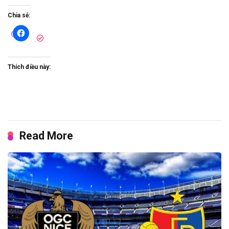
Chia sẻ:
Thích điều này:
Read More