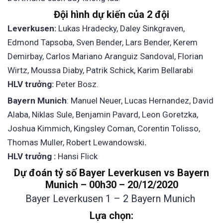
Đội hình dự kiến của 2 đội
Leverkusen:
Lukas Hradecky, Daley Sinkgraven,
Edmond Tapsoba, Sven Bender, Lars Bender, Kerem
Demirbay, Carlos Mariano Aranguiz Sandoval, Florian
Wirtz, Moussa Diaby, Patrik Schick, Karim Bellarabi
HLV trưởng:
Peter Bosz.
Bayern Munich
: Manuel Neuer, Lucas Hernandez, David
Alaba, Niklas Sule, Benjamin Pavard, Leon Goretzka,
Joshua Kimmich, Kingsley Coman, Corentin Tolisso,
Thomas Muller, Robert Lewandowski
.
HLV trưởng :
Hansi Flick
Dự đoán tỷ số Bayer Leverkusen vs Bayern
Munich – 00h30 – 20/12/2020
Bayer Leverkusen 1 – 2 Bayern Munich
Lựa chọn: