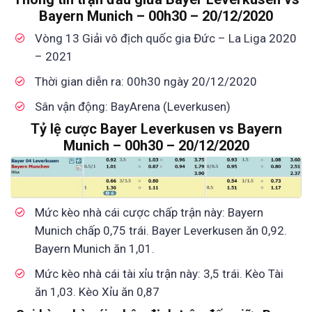
Bayern Munich – 00h30 – 20/12/2020
Vòng 13 Giải vô địch quốc gia Đức – La Liga 2020
– 2021
Thời gian diễn ra: 00h30 ngày 20/12/2020
Sân vận động: BayArena (Leverkusen)
Tỷ lệ cược Bayer Leverkusen vs Bayern
Munich – 00h30 – 20/12/2020
Mức kèo nhà cái cược chấp trận này: Bayern
Munich chấp 0,75 trái. Bayer Leverkusen ăn 0,92.
Bayern Munich ăn 1,01.
Mức kèo nhà cái tài xỉu trận này: 3,5 trái. Kèo Tài
ăn 1,03. Kèo Xỉu ăn 0,87