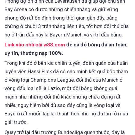
Phong độ ổn định của Leverkusen đã giúp đội chủ sân
Bay Arena có được những chiến thắng và giữ vững
phong độ rất ổn định trong thời gian gần đây, bằng
chứng ở chuỗi 3 trận thắng liên tiếp, tốt hơn đối thủ của
họ ở trận đấu này là Bayern Munich và vị trí đầu bảng.
Link vào nhà cái w88.com
để cá độ bóng đá an toàn,
uy tín, thưởng nạp 100%.
Trong khi đó ở bên kia chiến tuyến, đoàn quân của huấn
luyện viên Hansi Flick đã có cho mình kết quả bốc thăm
ở vòng loại Champions League, đối thủ của Munich ở
vòng đấu loại sẽ là Lazio, một đội bóng không quá
mạnh như những đối thủ khác nhưng chứa đựng rất
nhiều nguy hiểm bởi dù sao đây cũng là vòng loại và
Bayern rất muốn lặp lại thành tích như họ đã làm ở mùa
giải trước.
Quay trở lại đấu trường Bundesliga quen thuộc, đây là