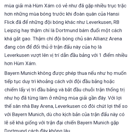
mùa giải mà Hùm Xám có vẻ như đã gặp nhiều trục trặc
hơn những mùa bóng trước khi đoàn quân của Hansi
Flick đã để những đội bóng khác như Leverkusen, RB
Leipzig hay thậm chí là Dortmund bám đuổi một cách
khá gắt gao. Thậm chí đội bóng chủ sân Allianz Arena
đang còn để đối thủ ở trận đấu này của họ là
Leverkusen vượt lên vị trí dẫn đầu bảng với 1 điểm nhiều
hơn Hùm Xám.
Bayern Munich không được phép thua nếu như họ muốn
tiếp tục duy trì khoảng cách với đội đầu bảng hoặc
chiếm lấy vị trí đầu bảng và bắt đầu chuỗi trận thống trị
như họ đã từng làm ở những mùa giải gần đây. Với lợi
thế sân nhà Bay Arena, Leverkusen có đôi chút lợi thế so
với Bayern Munich, dù cho kịch bản của trận đấu này có
lẽ sẽ khá giống với trận đại chiến Bayern Munich gặp
Dortmund cách đây không lâu.