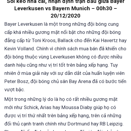
Soi kèo nhà cái, nhận định trận đấu giữa Bayer
Leverkusen vs Bayern Munich – 00h30 –
20/12/2020
Bayer Leverkusen là một trong những đội bóng cung
cấp khá nhiều gương mặt nổi bật cho những đội bóng
đẳng cấp từ Toni Kroos, Ballack cho đến Kai Havertz hay
Kevin Volland. Chính vì chính sách mua bán đã khiến cho
đội bóng thuộc vùng Leverkusen không có được nhiều
danh hiệu cũng như vị trí tốt trên bảng xếp hạng. Tuy
nhiên ở mùa giải này với sự dẫn dắt của huấn luyện viên
Peter Bosz, đội bóng chủ sân Bay Arena đã có bước tiến
vượt bậc.
Một trong những lý do là họ có rất nhiều gương mặt
mới như Schick, Arias hay Moussa Diaby giúp họ có
được vị trí thứ nhất trên bảng xếp hạng, trên cả những
đối thủ cạnh tranh chính như Dortmund hay RB Leipzig.