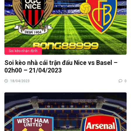
Soi kèo nhận định
Soi kèo nhà cái trận đấu Nice vs Basel –
02h00 – 21/04/2023
18/04/2023
0