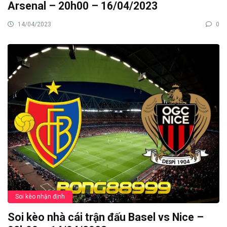
Arsenal – 20h00 – 16/04/2023
14/04/2023
0
Soi kèo nhận định
Soi kèo nhà cái trận đấu Basel vs Nice –