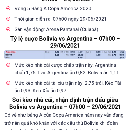
Vòng 5 Bảng A Copa America 2020
Thời gian diễn ra: 07h00 ngày 29/06/2021
Sân vận động: Arena Pantanal (Cuiabá)
Tỷ lệ cược Bolivia vs Argentina – 07h00 –
29/06/2021
Mức kèo nhà cái cược chấp trận này: Argentina
chấp 1,75 Trái. Argentina ăn 0,82. Bolivia ăn 1,11
Mức kèo nhà cái tài xỉu trận này: 2,75 trái. Kèo Tài
ăn 0,93. Kèo Xỉu ăn 0,97
Soi kèo nhà cái, nhận định trận đấu giữa
Bolivia vs Argentina – 07h00 – 29/06/2021
Có vẻ như bảng A của Copa America năm nay vẫn đang
trở nên quá khó khăn với các cầu thủ Bolivia khi đoàn