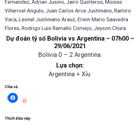
Fernandez, Adrian Jusino, Jairo Quinteros, Moises
Villarroel Angulo, Juan Carlos Arce Justiniano, Ramiro
Vaca, Leonel Justiniano Arauz, Erwin Mario Saavedra
Flores, Rodrigo Luis Ramallo Cornejo, Jeyson Chura
Dự đoán tỷ số Bolivia vs Argentina – 07h00 –
29/06/2021
Bolivia 0 – 2 Argentina
Lựa chọn:
Argentina + Xỉu
Chia sẻ:
Thích điều này: