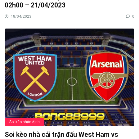
02h00 – 21/04/2023
18/04/2023
0
Soi kèo nhận định
Soi kèo nhà cái trận đấu West Ham vs