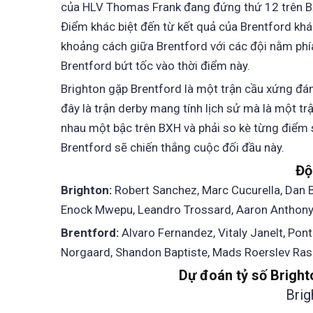
của HLV Thomas Frank đang đứng thứ 12 trên BX
Điểm khác biệt đến từ kết quả của Brentford khá
khoảng cách giữa Brentford với các đội nằm phía
Brentford bứt tốc vào thời điểm này.
Brighton gặp Brentford là một trận cầu xứng đá
đây là trận derby mang tính lịch sử mà là một t
nhau một bậc trên BXH và phải so kè từng điểm 
Brentford sẽ chiến thắng cuộc đối đầu này.
Độ
Brighton:
Robert Sanchez, Marc Cucurella, Dan 
Enock Mwepu, Leandro Trossard, Aaron Anthony
Brentford:
Alvaro Fernandez, Vitaly Janelt, Pon
Norgaard, Shandon Baptiste, Mads Roerslev R
Dự đoán tỷ số Bright
Brig