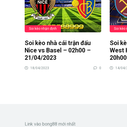
Soi kèo nhận định
Soi kèo
Soi kèo nhà cái trận đấu
Soi kè
Nice vs Basel – 02h00 –
West 
21/04/2023
20h00
18/04/2023
0
14/04/
Link vào bong88 mới nhất