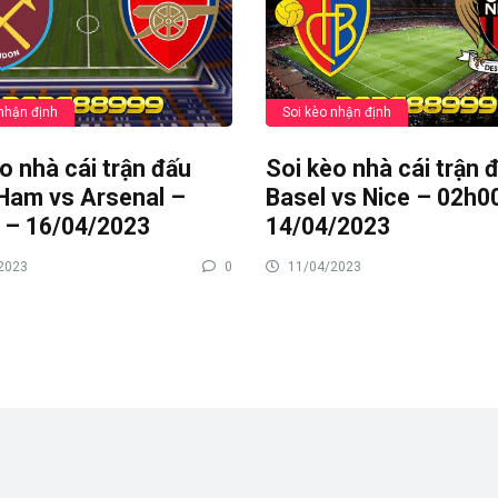
 nhận định
Soi kèo nhận định
o nhà cái trận đấu
Soi kèo nhà cái trận 
Ham vs Arsenal –
Basel vs Nice – 02h0
 – 16/04/2023
14/04/2023
2023
0
11/04/2023