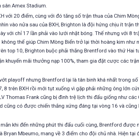
ên sân Amex Stadium.
XH với 20 điểm, cùng với đó tăng số trận thua của Chim Mòn
nhìn vào nửa sau của BXH, Brighton là đội hứng chịu ít trận t
ày với chỉ 17 lần phải vào lưới nhặt bóng. Thế nhưng với 8 tr
g không thể giúp Chim Mòng Biển trở lại thời hoàng kim như
ên top 10, Brighton buộc phải thắng Brentford vào thứ Hai tu
n khuyến mãi thưởng nạp 100%, tham gia đặt cược các trậ
vớt playoff nhưng Brentford lại là tân binh khá nhất trong số
7, 8 trên BXH rồi mới tụt xuống vì gặp phải những ông lớn c
HLV Thomas Frank cũng bị đình trệ lịch thi đấu giống như các
ord cũng có được chiến thắng xứng đáng tại vòng 16 và cũng 
mắn khi đến những phút thi đấu cuối cùng, Brentford được 
là Bryan Mbeumo, mang về 3 điểm cho đội chủ nhà. Hiện tại 