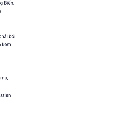
g Biển.
n
hải bởi
ơn kém
o
uma,
istian