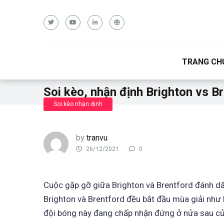
TRANG CH
Soi kèo, nhận định Brighton vs 
Soi kèo nhận định
by
tranvu
26/12/2021
0
Cuộc gặp gỡ giữa Brighton và Brentford đánh dấ
Brighton và Brentford đều bắt đầu mùa giải như 
đội bóng này đang chấp nhận đứng ở nửa sau của 