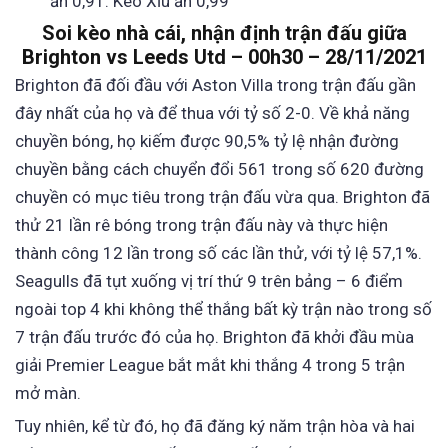
ăn 0,91. Kèo Xỉu ăn 0,99
Soi kèo nhà cái, nhận định trận đấu giữa
Brighton vs Leeds Utd – 00h30 – 28/11/2021
Brighton đã đối đầu với Aston Villa trong trận đấu gần
đây nhất của họ và để thua với tỷ số 2-0. Về khả năng
chuyền bóng, họ kiếm được 90,5% tỷ lệ nhận đường
chuyền bằng cách chuyển đổi 561 trong số 620 đường
chuyền có mục tiêu trong trận đấu vừa qua. Brighton đã
thử 21 lần rê bóng trong trận đấu này và thực hiện
thành công 12 lần trong số các lần thử, với tỷ lệ 57,1%.
Seagulls đã tụt xuống vị trí thứ 9 trên bảng – 6 điểm
ngoài top 4 khi không thể thắng bất kỳ trận nào trong số
7 trận đấu trước đó của họ. Brighton đã khởi đầu mùa
giải Premier League bắt mắt khi thắng 4 trong 5 trận
mở màn.
Tuy nhiên, kể từ đó, họ đã đăng ký năm trận hòa và hai