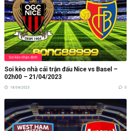
Soi kèo nhận định
Soi kèo nhà cái trận đấu Nice vs Basel –
02h00 – 21/04/2023
18/04/2023
0