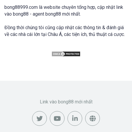
bong88999.com là website chuyên tổng hợp, cập nhật link
vào bong88 - agent bong88 mới nhất.
Đồng thời chúng tôi cũng cập nhật các thông tin & đánh giá
về các nhà cái lớn tại Châu Á, các tiện ích, thủ thuật cá cược.
Link vào bong88 mới nhất