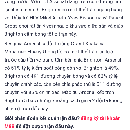
vòng trước. Với một Arsenal đang trên con đường tìm
lại chính mình thì Brighton có một thế trận ngang bằng
với thầy trò HLV Mikel Arteta. Yves Bissouma và Pascal
Gross chơi rất ăn ý với nhau ở khu vực giữa sân và giúp
Brighton cầm bóng tốt ở trận này.
Bên phía Arsenal là đội trưởng Granit Xhaka và
Mohamed Elneny không hề có một thế trận lấn lướt
trước cặp tiền vệ trung tâm bên phía Brighton. Arsenal
có 51% tỷ lệ kiểm soát bóng còn với Brighton là 49%,
Brighton có 491 đường chuyền bóng và có 82% tỷ lệ
chuyền chính xác, còn bên phía pháo thủ là 511 đường
chuyền với 85% chính xác. Mặc dù Arsenal xếp trên
Brighton 5 bậc nhưng khoảng cách giữa 2 đội là không
nhiều ở trận đấu này.
Giỏi phán đoán kết quả trận đấu?
đăng ký tài khoản
M88
để đặt cược trận đấu này.