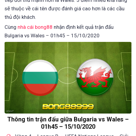
tiếp đối thủ mạnh hơn là Wales. 3 điểm nhiều khả năng
sẽ thuộc về cái tên được đánh giá cao hơn là các cầu
thủ đội khách.
Cùng
nhà cái bong88
nhận định kết quả trận đấu
Bulgaria vs Wales – 01h45 – 15/10/2020
Thông tin trận đấu giữa Bulgaria vs Wales –
01h45 – 15/10/2020