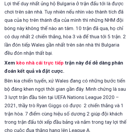
Lợi thế duy nhất ủng hộ Bulgaria ở trận đấu tới là được
chơi trên sân nhà. Tuy nhiên nếu nhìn vào thành tích đã
qua của họ trên thánh địa của mình thì những NHM đội
bóng này không thể nào an tâm. 10 trận đã qua, họ chỉ
có duy nhất 2 chiến thắng, hòa 3 và để thua tới 5 trận. 2
lần đón tiếp Wales gần nhất trên sân nhà thì Bulgaria
đều đón nhận thất bại.
Xem
kèo nhà cái trực tiếp
trận này để dễ dàng phán
đoán kết quả và đặt cược.
Bên kia chiến tuyến, xứ Wales đang có những bước tiến
bộ đáng khen ngợi thời gian gần đây. Minh chứng là sau
3 lượt trận đầu tiên tại UEFA Nations League 2020 –
2021, thầy trò Ryan Giggs có được 2 chiến thắng và 1
trận hòa. 7 điểm cùng hiệu số dương 2 giúp đội khách
trong trận đấu tới xếp đầu bảng và nắm trong tay lợi thế
cho cuộc đua thăng hạng lên League A.