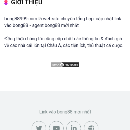
GIỚI THIỆU
bong88999.com là website chuyên tổng hợp, cập nhật link
vào bong88 - agent bong88 mới nhất.
Đồng thời chúng tôi cũng cập nhật các thông tin & đánh giá
về các nhà cái lớn tại Châu Á, các tiện ích, thủ thuật cá cược.
Link vào bong88 mới nhất