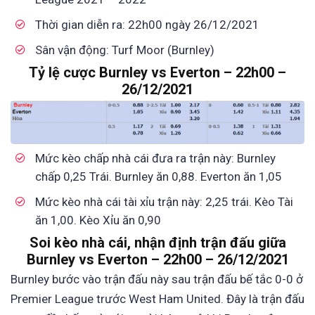
Thời gian diễn ra: 22h00 ngày 26/12/2021
Sân vận động: Turf Moor (Burnley)
Tỷ lệ cược Burnley vs Everton – 22h00 –
26/12/2021
Mức kèo chấp nhà cái đưa ra trận này: Burnley
chấp 0,25 Trái. Burnley ăn 0,88. Everton ăn 1,05
Mức kèo nhà cái tài xỉu trận này: 2,25 trái. Kèo Tài
ăn 1,00. Kèo Xỉu ăn 0,90
Soi kèo nhà cái, nhận định trận đấu giữa
Burnley vs Everton – 22h00 – 26/12/2021
Burnley bước vào trận đấu này sau trận đấu bế tắc 0-0 ở
Premier League trước West Ham United. Đây là trận đấu