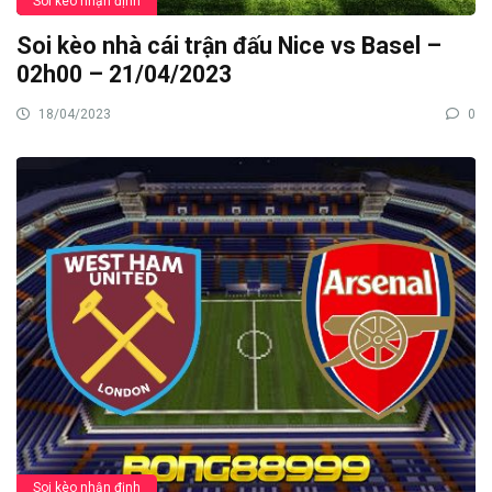
Soi kèo nhận định
Soi kèo nhà cái trận đấu Nice vs Basel –
02h00 – 21/04/2023
18/04/2023
0
Soi kèo nhận định