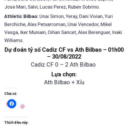
Jose Mari, Salvi, Lucas Perez, Ruben Sobrino.
Athletic Bilbao:
Unai Simon, Yeray, Dani Vivian, Yuri
Berchiche, Alex Petxarroman, Unai Vencedor, Mikel
Vesga, Iker Muniain, Oihan Sancet, Alex Berenguer, Inaki
Williams.
Dự đoán tỷ số Cadiz CF vs Ath Bilbao – 01h00
– 30/08/2022
Cadiz CF 0 – 2 Ath Bilbao
Lựa chọn:
Ath Bilbao + Xỉu
Chia sẻ:
Thích điều này: