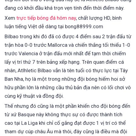
đang có khởi đầu khá trọn vẹn tính đến thời điểm này.
Xem
trực tiếp bóng đá hôm nay
, chất lượng HD, bình
luận tiếng Việt dễ dàng tại bong88999.com
Bilbao trong khi đó đã có được 4 điểm sau 2 trận đấu từ
trận hòa 0-0 trước Mallorca và chiến thắng tối thiểu 1-0
trước Valencia ở trận đấu mới nhất để tạm thời chiếm
lấy vị trí thứ 7 trên bảng xếp hạng. Trên quan điểm cá
nhân, Atlhletic Bilbao vẫn là tên tuổi có thực lực tại Tây
Ban Nha, họ là một trong những đội bóng hiếm hoi sở
hữu phần lớn là những cầu thủ bản địa nên có lối chơi vô
cùng kỹ thuật và đồng đội.
Thế nhưng đó cũng là một phần khiến cho đội bóng đến
từ xứ Basque này không thực sự có được thành tích
cao tại La Liga khi chỉ cố gắng đạt được 1 vị trí có thể
tham dự cúp châu Âu mà thôi, đây cũng là điều mà đội