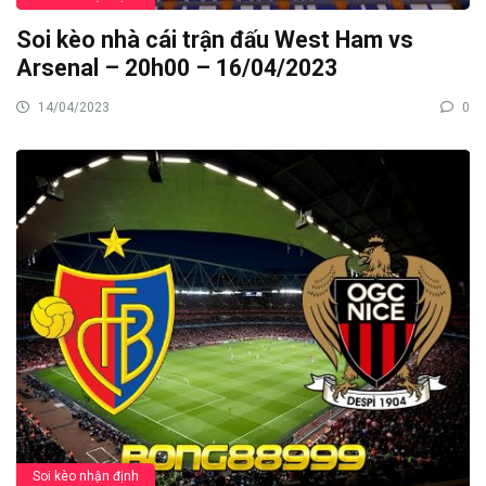
Soi kèo nhà cái trận đấu West Ham vs
Arsenal – 20h00 – 16/04/2023
14/04/2023
0
Soi kèo nhận định