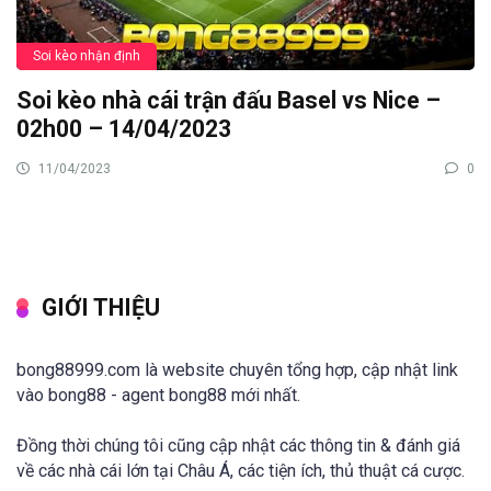
Soi kèo nhận định
Soi kèo nhà cái trận đấu Basel vs Nice –
02h00 – 14/04/2023
11/04/2023
0
GIỚI THIỆU
bong88999.com là website chuyên tổng hợp, cập nhật link
vào bong88 - agent bong88 mới nhất.
Đồng thời chúng tôi cũng cập nhật các thông tin & đánh giá
về các nhà cái lớn tại Châu Á, các tiện ích, thủ thuật cá cược.