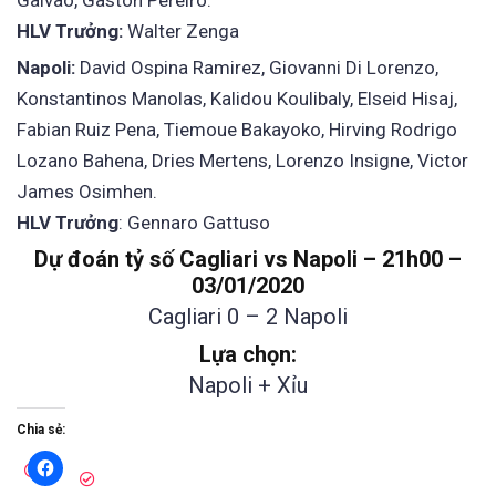
Galvao, Gaston Pereiro.
HLV Trưởng:
Walter Zenga
Napoli:
David Ospina Ramirez, Giovanni Di Lorenzo,
Konstantinos Manolas, Kalidou Koulibaly, Elseid Hisaj,
Fabian Ruiz Pena, Tiemoue Bakayoko, Hirving Rodrigo
Lozano Bahena, Dries Mertens, Lorenzo Insigne, Victor
James Osimhen.
HLV Trưởng
: Gennaro Gattuso
Dự đoán tỷ số Cagliari vs Napoli – 21h00 –
03/01/2020
Cagliari 0 – 2 Napoli
Lựa chọn:
Napoli + Xỉu
Chia sẻ: