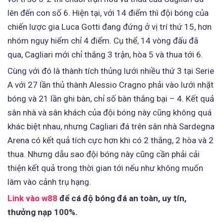
lên đến con số 6. Hiện tại, với 14 điểm thì đội bóng của
chiến lược gia Luca Gotti đang đứng ở vị trí thứ 15, hơn
nhóm nguy hiểm chỉ 4 điểm. Cụ thể, 14 vòng đấu đã
qua, Cagliari mới chỉ thắng 3 trận, hòa 5 và thua tới 6.
Cùng với đó là thành tích thủng lưới nhiều thứ 3 tại Serie
A với 27 lần thủ thành Alessio Cragno phải vào lưới nhặt
bóng và 21 lần ghi bàn, chỉ số bàn thắng bại – 4. Kết quả
sân nhà và sân khách của đội bóng này cũng không quá
khác biệt nhau, nhưng Cagliari đá trên sân nhà Sardegna
Arena có kết quả tích cực hơn khi có 2 thắng, 2 hòa và 2
thua. Nhưng dẫu sao đội bóng này cũng cần phải cải
thiện kết quả trong thời gian tới nếu như không muốn
lâm vào cảnh trụ hạng.
Link vào w88
để cá độ bóng đá an toàn, uy tín,
thưởng nạp 100%.