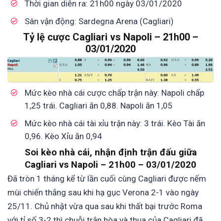
Thời gian diễn ra: 21h00 ngày 03/01/2020
Sân vận động: Sardegna Arena (Cagliari)
Tỷ lệ cược Cagliari vs Napoli – 21h00 –
03/01/2020
Mức kèo nhà cái cược chấp trận này: Napoli chấp
1,25 trái. Cagliari ăn 0,88. Napoli ăn 1,05
Mức kèo nhà cái tài xỉu trận này: 3 trái. Kèo Tài ăn
0,96. Kèo Xỉu ăn 0,94
Soi kèo nhà cái, nhận định trận đấu giữa
Cagliari vs Napoli – 21h00 – 03/01/2020
Đã tròn 1 tháng kể từ lần cuối cùng Cagliari được nếm
mùi chiến thắng sau khi hạ gục Verona 2-1 vào ngày
25/11. Chủ nhật vừa qua sau khi thất bại trước Roma
với tỉ số 3-2 thì chuỗi trận hòa và thua của Cagliari đã