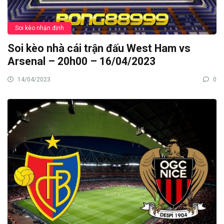
Soi kèo nhận định
Soi kèo nhà cái trận đấu West Ham vs
Arsenal – 20h00 – 16/04/2023
14/04/2023
0