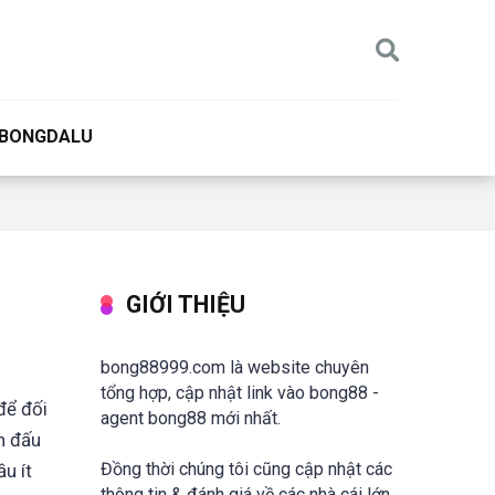
BONGDALU
GIỚI THIỆU
bong88999.com là website chuyên
tổng hợp, cập nhật link vào bong88 -
để đối
agent bong88 mới nhất.
n đấu
Đồng thời chúng tôi cũng cập nhật các
u ít
thông tin & đánh giá về các nhà cái lớn