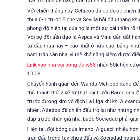
trận trở nên dễ dàng hơn rất nhiều để rồi bàn th
Với chiến thắng này, Celticos đã có được chiến t
thua 0-1 trước Elche và Sevilla hồi đầu tháng khi
phong độ hiện tại của họ là một sự cải thiện rõ 
Với bộ đôi tiền đạo là Aspas và Mina dẫn dắt h
từ đầu mùa này – cao nhất ở nửa cuối bảng, nhưn
năm trận sân nhà, vì thế khả năng kiếm được điể
Link vào nhà cái bóng đá w88
nhận 50k tiền cược
100%.
Chuyến hành quân đến Wanda Metropolitano để l
thử thách thứ 2 kể từ thất bại trước Barcelona
trước đương kim vô địch La Liga khi khi Alexande
nhiên, Atletico đã chiến đấu trở lại như những n
đúp trước khán giả nhà, buộc Sociedad phải giải
Hiện tại, đội bóng của Imanol Alguacil nhiều hơ
trận đấu trong tay chưa đấu và Sociedad hoàn to