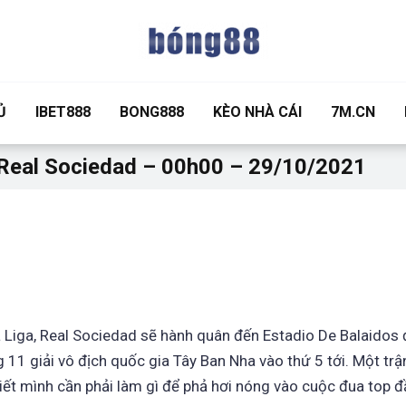
Ủ
IBET888
BONG888
KÈO NHÀ CÁI
7M.CN
s Real Sociedad – 00h00 – 29/10/2021
La Liga, Real Sociedad sẽ hành quân đến Estadio De Balaidos 
 11 giải vô địch quốc gia Tây Ban Nha vào thứ 5 tới. Một trậ
ết mình cần phải làm gì để phả hơi nóng vào cuộc đua top đầ