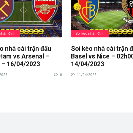
 nhận định
Soi kèo nhận định
o nhà cái trận đấu
Soi kèo nhà cái trận 
Ham vs Arsenal –
Basel vs Nice – 02h0
 – 16/04/2023
14/04/2023
2023
0
11/04/2023