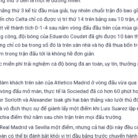
ắng thứ 3 đến là một lẽ đương nhiên.
hắng thứ 3 kể từ đầu mùa giải, tuy nhiên chuỗi trận đó bao 
ến cho Celta chỉ có được vị trí thứ 14 trên bảng sau 10 trận,
rệt về thành tích 0-1-4 sau năm vòng đấu đầu tiên của mùa giả
àng công, đội bóng của Eduardo Coudet đã ghi được 10 bàn t
g chỉ có ba trong số đó là trên sân nhà và họ đã thua bốn t
m trong trận đấu tới là không hề đơn giản.
 miễn phí trải nghiệm cá độ bóng đá an toàn, uy tín, thưởng
àm khách trên sân của Atletico Madrid ở vòng đấu vừa qua 
 ở vòng đấu mở màn, thực tế là Sociedad đã có hơn 60 phút h
r Sorloth và Alexander Isak ghi hai bàn thắng vào lưới thủ đ
hà vô địch thực sự để giành lấy một điểm khi Luis Suarez lập
 chia điểm thứ năm sau chín trận trên mọi đấu trường.
n Real Madrid và Sevilla một điểm, nhưng cả hai đội này đều 
àn có thể bị đánh bật khỏi vị trí đầu bảng trước chuyến hàn