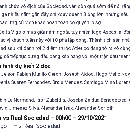
ranh chức vô địch của Sociedad, vẫn còn quá sớm để nói rằn
iga nhiều năm gần đây chỉ xoay quanh 3 ông lớn, nhưng nếu 
ác ứng cử viên khác hoàn toàn có quyền lo sợ.
elta Vigo ở mùa giải năm ngoái, tuy nhiên Iago Aspas lại đa
ác vị khách tuần này với 10 pha lập công. Thành tích sân nh
ad sau khi đánh rơi 2 điểm trước Atletico đang tỏ ra vô cùn
ng sẽ tiếp tục đứng đầu bảng xếp hạng với một trận đấu thàn
i hình dự kiến 2 đội:
, Jeison Fabian Murillo Ceron, Joseph Aidoo, Hugo Mallo Nove
 Denis Suarez Fernandez, Brais Mendez, Santiago Mina Loren
Robin Le Normand, Igor Zubeldia, Joseba Zaldua Bengoetxea,
vid Jimenez Silva, Alexander Isak, Alexander Sorloth
o vs Real Sociedad – 00h00 – 29/10/2021
igo 1 – 2 Real Sociedad