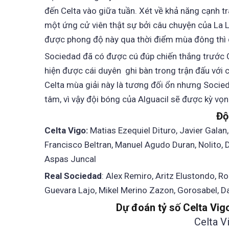
đến Celta vào giữa tuần. Xét về khả năng cạnh t
một ứng cử viên thật sự bởi câu chuyện của La L
được phong độ này qua thời điểm mùa đông thì c
Sociedad đã có được cú đúp chiến thắng trước C
hiện được cái duyên ghi bàn trong trận đấu với c
Celta mùa giải này là tương đối ổn nhưng Socied
tâm, vì vậy đội bóng của Alguacil sẽ được kỳ vọ
Độ
Celta Vigo:
Matias Ezequiel Dituro, Javier Galan
Francisco Beltran, Manuel Agudo Duran, Nolito,
Aspas Juncal
Real Sociedad
: Alex Remiro, Aritz Elustondo, 
Guevara Lajo, Mikel Merino Zazon, Gorosabel, Da
Dự đoán tỷ số Celta Vig
Celta V