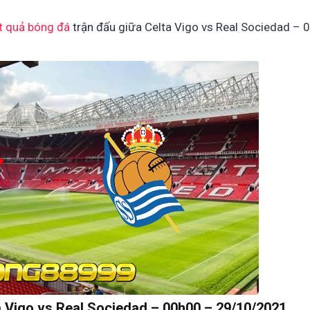
t quả bóng đá
trận đấu giữa Celta Vigo vs Real Sociedad – 
a Vigo vs Real Sociedad – 00h00 – 29/10/2021