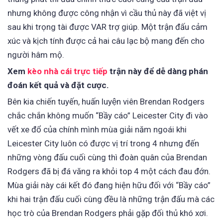
nhưng không được công nhận vì cầu thủ này đã việt vị
sau khi trọng tài được VAR trợ giúp. Một trận đấu cảm
xúc và kịch tính được cả hai câu lạc bộ mang đến cho
người hâm mộ.
Xem
kèo nhà cái trực tiếp
trận này để dễ dàng phán
đoán kết quả và đặt cược.
Bên kia chiến tuyến, huấn luyện viên Brendan Rodgers
chắc chắn không muốn “Bầy cáo” Leicester City đi vào
vết xe đổ của chính mình mùa giải năm ngoái khi
Leicester City luôn có được vị trí trong 4 nhưng đến
những vòng đấu cuối cùng thì đoàn quân của Brendan
Rodgers đã bị đá văng ra khỏi top 4 một cách đau đớn.
Mùa giải này cái kết đó đang hiện hữu đối với “Bầy cáo”
khi hai trận đấu cuối cùng đều là những trận đấu mà các
học trò của Brendan Rodgers phải gặp đối thủ khó xơi.