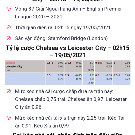
Vòng 37 Giải Ngoại hạng Anh – English Premier
League 2020 – 2021
Thời gian diễn ra: 02h15 ngày 19/05/2021
Sân vận động: Stamford Bridge (London)
Tỷ lệ cược Chelsea vs Leicester City – 02h15
– 19/05/2021
Mức kèo nhà cái cược chấp đưa ra trận này:
Chelsea chấp 0,75 trái. Chelsea ăn 0,97. Leicester
City ăn 0,96
Mức kèo nhà cái tài xỉu trận này 2,25 trái. Kèo Tài
ăn 0,91. Kèo Xỉu ăn 0,99