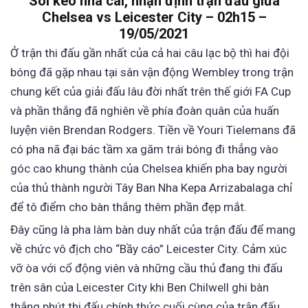
Soi kèo nhà cái, nhận định trận đấu giữa
Chelsea vs Leicester City – 02h15 –
19/05/2021
Ở trận thi đấu gần nhất của cả hai câu lạc bộ thì hai đội
bóng đã gặp nhau tại sân vận động Wembley trong trận
chung kết của giải đấu lâu đời nhất trên thế giới FA Cup
và phần thắng đã nghiên về phía đoàn quân của huấn
luyện viên Brendan Rodgers. Tiền về Youri Tielemans đã
có pha nã đại bác tầm xa găm trái bóng đi thẳng vào
góc cao khung thành của Chelsea khiến pha bay người
của thủ thành người Tây Ban Nha Kepa Arrizabalaga chỉ
để tô điểm cho bàn thắng thêm phần đẹp mắt.
Đây cũng là pha làm bàn duy nhất của trận đấu để mang
về chức vô địch cho “Bầy cáo” Leicester City. Cảm xúc
vỡ òa với cổ động viên và những cầu thủ đang thi đấu
trên sân của Leicester City khi Ben Chilwell ghi bàn
thắng phút thi đấu chính thức cuối cùng của trận đấu