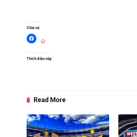
Chia sẻ:
Thích điều này:
Read More