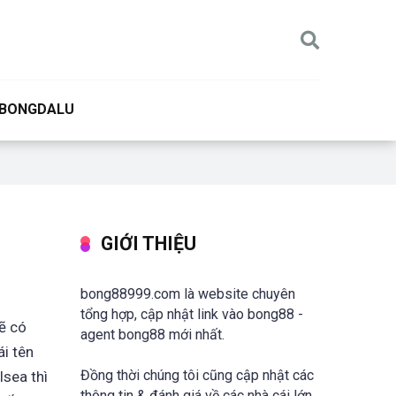
BONGDALU
GIỚI THIỆU
bong88999.com là website chuyên
tổng hợp, cập nhật link vào bong88 -
sẽ có
agent bong88 mới nhất.
ái tên
Đồng thời chúng tôi cũng cập nhật các
lsea thì
thông tin & đánh giá về các nhà cái lớn