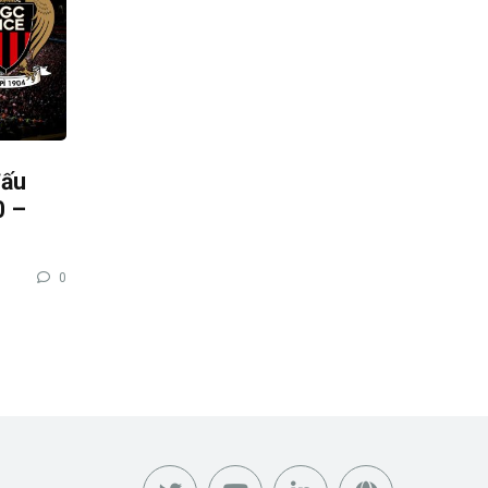
đấu
0 –
0