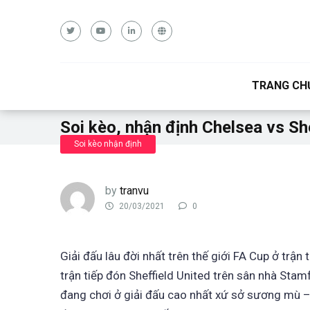
TRANG CH
Soi kèo, nhận định Chelsea vs S
Soi kèo nhận định
by
tranvu
20/03/2021
0
Giải đấu lâu đời nhất trên thế giới FA Cup ở trậ
trận tiếp đón Sheffield United trên sân nhà Stam
đang chơi ở giải đấu cao nhất xứ sở sương mù – 