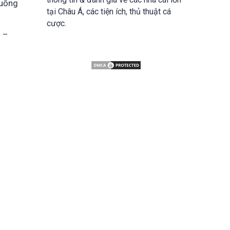
xuống
tại Châu Á, các tiện ích, thủ thuật cá
cược.
0 –