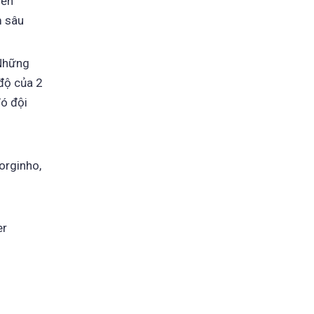
iến
m sâu
 Những
 độ của 2
đó đội
orginho,
er