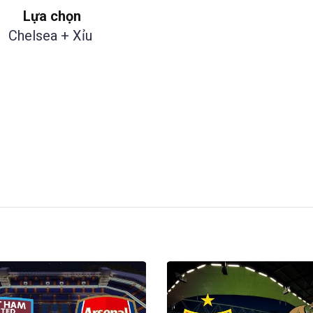
Lựa chọn
Chelsea + Xỉu