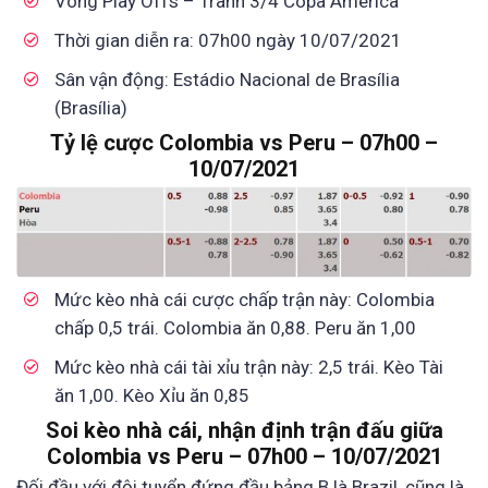
Vòng Play Offs – Tranh 3/4 Copa America
Thời gian diễn ra: 07h00 ngày 10/07/2021
Sân vận động: Estádio Nacional de Brasília
(Brasília)
Tỷ lệ cược Colombia vs Peru – 07h00 –
10/07/2021
Mức kèo nhà cái cược chấp trận này: Colombia
chấp 0,5 trái. Colombia ăn 0,88. Peru ăn 1,00
Mức kèo nhà cái tài xỉu trận này: 2,5 trái. Kèo Tài
ăn 1,00. Kèo Xỉu ăn 0,85
Soi kèo nhà cái, nhận định trận đấu giữa
Colombia vs Peru – 07h00 – 10/07/2021
Đối đầu với đội tuyển đứng đầu bảng B là Brazil, cũng là