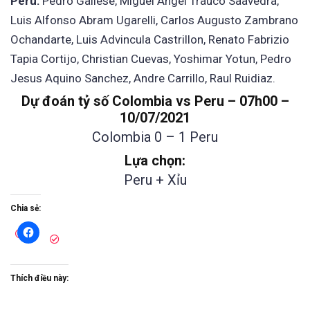
Peru:
Pedro Gallese, Miguel Angel Trauco Saavedra,
Luis Alfonso Abram Ugarelli, Carlos Augusto Zambrano
Ochandarte, Luis Advincula Castrillon, Renato Fabrizio
Tapia Cortijo, Christian Cuevas, Yoshimar Yotun, Pedro
Jesus Aquino Sanchez, Andre Carrillo, Raul Ruidiaz.
Dự đoán tỷ số Colombia vs Peru – 07h00 –
10/07/2021
Colombia 0 – 1 Peru
Lựa chọn:
Peru + Xỉu
Chia sẻ:
Thích điều này: