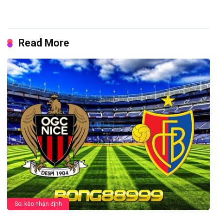
Read More
Soi kèo nhận định