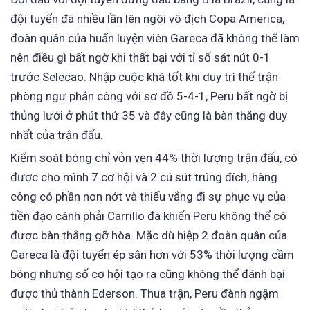
đội tuyển đã nhiều lần lên ngôi vô địch Copa America,
đoàn quân của huấn luyện viên Gareca đã không thể làm
nên điều gì bất ngờ khi thất bại với tỉ số sát nút 0-1
trước Selecao. Nhập cuộc khá tốt khi duy trì thế trận
phòng ngự phản công với sơ đồ 5-4-1, Peru bất ngờ bị
thủng lưới ở phút thứ 35 và đây cũng là bàn thắng duy
nhất của trận đấu.
Kiểm soát bóng chỉ vỏn vẹn 44% thời lượng trận đấu, có
được cho mình 7 cơ hội và 2 cú sút trúng đích, hàng
công có phần non nớt và thiếu vắng đi sự phục vụ của
tiền đạo cánh phải Carrillo đã khiến Peru không thể có
được bàn thắng gỡ hòa. Mặc dù hiệp 2 đoàn quân của
Gareca là đội tuyển ép sân hơn với 53% thời lượng cầm
bóng nhưng số cơ hội tạo ra cũng không thể đánh bại
được thủ thành Ederson. Thua trận, Peru đành ngậm