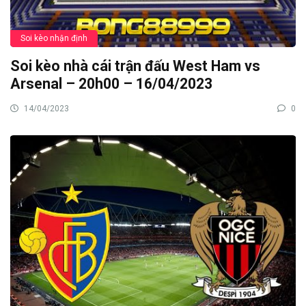
Soi kèo nhận định
Soi kèo nhà cái trận đấu West Ham vs
Arsenal – 20h00 – 16/04/2023
14/04/2023
0