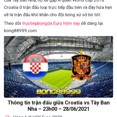
của Tây Ban Nha, họ sẽ gặp Á quân World Cup 2018
Croatia ở trận đấu loại trực tiếp đầu tiên và đây hứa hẹn
sẽ là trận đấu khó khăn cho đội bóng xứ sở bò tót.
Theo dõi
tructiepbongda Euro hôm nay
dễ dàng tại
bong88999.com
Thông tin trận đấu giữa Croatia vs Tây Ban
Nha – 23h00 – 28/06/2021