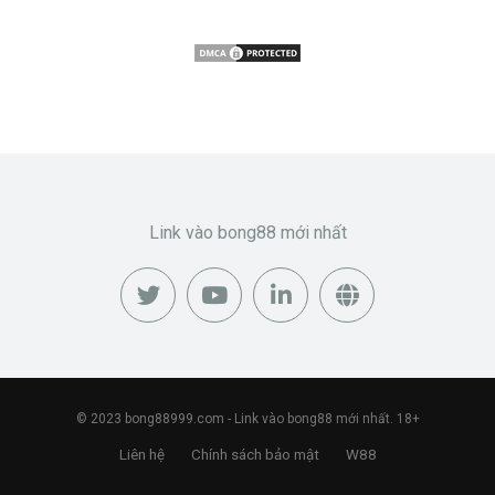
Link vào bong88 mới nhất
© 2023
bong88999.com
- Link vào bong88 mới nhất. 18+
Liên hệ
Chính sách bảo mật
W88