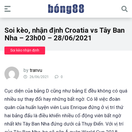
Soi kèo, nhận định Croatia vs Tây Ban
Nha – 23h00 – 28/06/2021
Soi kèo nhận định
by
tranvu
26/06/2021
0
Cục diện của bảng D cũng như bảng E đều không có quá
nhiều sự thay đổi hay những bất ngờ. Có lẽ việc đoàn
quân của huấn luyện viên Luis Enrique đứng ở vị trí thứ
hai bảng đấu là điều khiến nhiều cổ động viên bất ngờ
nhất khi Tây Ban Nha đứng dưới cả Thụy Điển. Với vị trí