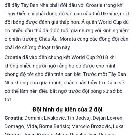
đã đẩy Tây Ban Nha phải đối đầu với Croatia trong khi
Thụy Điển chỉ phải đụng độ với các cầu thủ Ukraine, một
đội bóng được đánh giá thấp hơn. Á quân World Cup dù
có nhiều cầu thủ đã ở độ tuổi già nhưng với kinh nghiệm
ở chiến trường Châu Âu, Morata cùng các đồng đội cần
phải dè chừng ở loạt trận này.
Croatia đã vào đến chung kết World Cup 2018 khi
không nhiều người ngờ rằng họ có được cho mình
phong độ tốt cho đến trận bán kết. Trước một Tây Ban
Nha không còn quá mạnh, chắc chắn thầy trò Dalic sẽ
có thể làm nên điều bất ngờ trước đội bóng xứ sở bò
tót.
Đội hình dự kiến của 2 đội
Croatia:
Dominik Livakovic; Tin Jedvaj, Dejan Lovren,
Domagoj Vida, Borna Barisic; Marcelo Brozovic, Luka
Modric; Josip Brekalo, Mario Pasalic, Ivan Perisic;