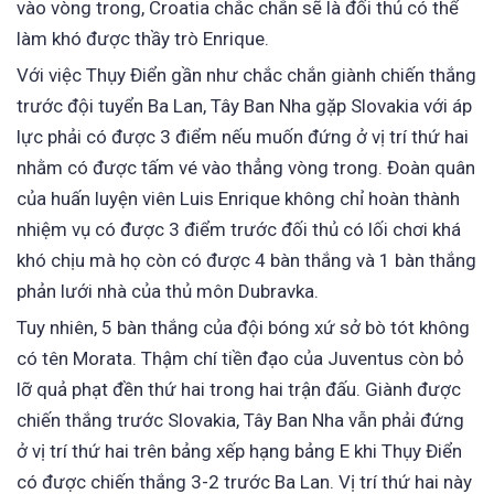
vào vòng trong, Croatia chắc chắn sẽ là đối thủ có thể
làm khó được thầy trò Enrique.
Với việc Thụy Điển gần như chắc chắn giành chiến thắng
trước đội tuyển Ba Lan, Tây Ban Nha gặp Slovakia với áp
lực phải có được 3 điểm nếu muốn đứng ở vị trí thứ hai
nhằm có được tấm vé vào thẳng vòng trong. Đoàn quân
của huấn luyện viên Luis Enrique không chỉ hoàn thành
nhiệm vụ có được 3 điểm trước đối thủ có lối chơi khá
khó chịu mà họ còn có được 4 bàn thắng và 1 bàn thắng
phản lưới nhà của thủ môn Dubravka.
Tuy nhiên, 5 bàn thắng của đội bóng xứ sở bò tót không
có tên Morata. Thậm chí tiền đạo của Juventus còn bỏ
lỡ quả phạt đền thứ hai trong hai trận đấu. Giành được
chiến thắng trước Slovakia, Tây Ban Nha vẫn phải đứng
ở vị trí thứ hai trên bảng xếp hạng bảng E khi Thụy Điển
có được chiến thắng 3-2 trước Ba Lan. Vị trí thứ hai này