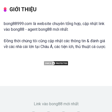
GIỚI THIỆU
bong88999.com là website chuyên tổng hợp, cập nhật link
vào bong88 - agent bong88 mới nhất.
Đồng thời chúng tôi cũng cập nhật các thông tin & đánh giá
về các nhà cái lớn tại Châu Á, các tiện ích, thủ thuật cá cược.
Link vào bong88 mới nhất