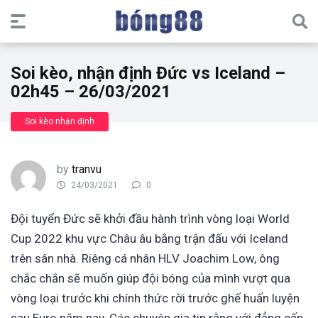
Soi kèo, nhận định Đức vs Iceland –
02h45 – 26/03/2021
Soi kèo nhận định
by
tranvu
24/03/2021
0
Đội tuyển Đức sẽ khởi đầu hành trình vòng loại World
Cup 2022 khu vực Châu âu bằng trận đấu với Iceland
trên sân nhà. Riêng cá nhân HLV Joachim Low, ông
chắc chắn sẽ muốn giúp đội bóng của mình vượt qua
vòng loại trước khi chính thức rời trước ghế huấn luyện