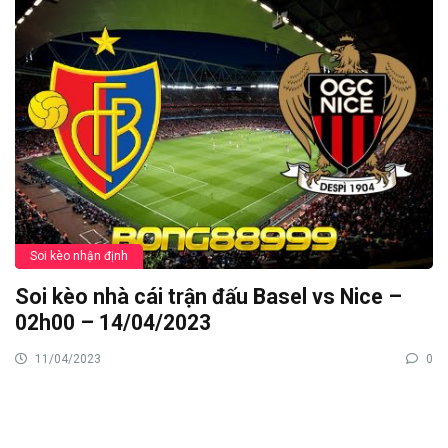
Soi kèo nhận định
Soi kèo nhà cái trận đấu Basel vs Nice –
02h00 – 14/04/2023
11/04/2023
0