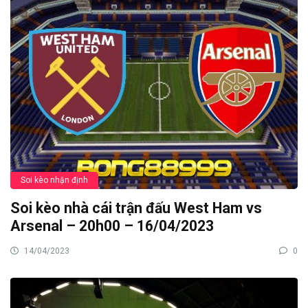
Soi kèo nhận định
Soi kèo nhà cái trận đấu West Ham vs
Arsenal – 20h00 – 16/04/2023
14/04/2023
0