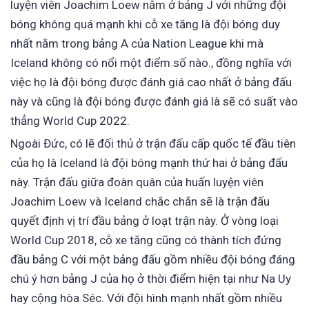
luyện viên Joachim Loew nằm ở bảng J với những đội
bóng không quá mạnh khi cỗ xe tăng là đội bóng duy
nhất nằm trong bảng A của Nation League khi mà
Iceland không có nổi một điểm số nào., đồng nghĩa với
việc họ là đội bóng được đánh giá cao nhất ở bảng đấu
này và cũng là đội bóng được đánh giá là sẽ có suất vào
thẳng World Cup 2022.
Ngoài Đức, có lẽ đối thủ ở trận đấu cấp quốc tế đầu tiên
của họ là Iceland là đội bóng mạnh thứ hai ở bảng đấu
này. Trận đấu giữa đoàn quân của huấn luyện viên
Joachim Loew và Iceland chắc chắn sẽ là trận đấu
quyết định vị trí đầu bảng ở loạt trận này. Ở vòng loại
World Cup 2018, cỗ xe tăng cũng có thành tích đứng
đầu bảng C với một bảng đấu gồm nhiều đội bóng đáng
chú ý hơn bảng J của họ ở thời điểm hiện tại như Na Uy
hay cộng hòa Séc. Với đội hình mạnh nhất gồm nhiều