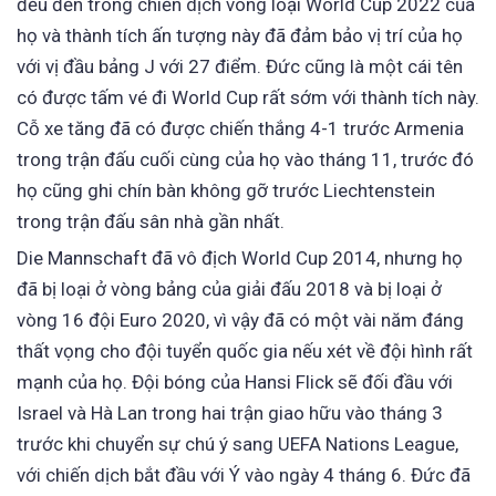
đều đến trong chiến dịch vòng loại World Cup 2022 của
họ và thành tích ấn tượng này đã đảm bảo vị trí của họ
với vị đầu bảng J với 27 điểm. Đức cũng là một cái tên
có được tấm vé đi World Cup rất sớm với thành tích này.
Cỗ xe tăng đã có được chiến thắng 4-1 trước Armenia
trong trận đấu cuối cùng của họ vào tháng 11, trước đó
họ cũng ghi chín bàn không gỡ trước Liechtenstein
trong trận đấu sân nhà gần nhất.
Die Mannschaft đã vô địch World Cup 2014, nhưng họ
đã bị loại ở vòng bảng của giải đấu 2018 và bị loại ở
vòng 16 đội Euro 2020, vì vậy đã có một vài năm đáng
thất vọng cho đội tuyển quốc gia nếu xét về đội hình rất
mạnh của họ. Đội bóng của Hansi Flick sẽ đối đầu với
Israel và Hà Lan trong hai trận giao hữu vào tháng 3
trước khi chuyển sự chú ý sang UEFA Nations League,
với chiến dịch bắt đầu với Ý vào ngày 4 tháng 6. Đức đã