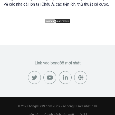
về các nhà cái lớn tại Châu Á, các tiện ích, thủ thuật cá cược.
Link vào bong88 mới nhất
© 2023
bong88999.com
- Link vào bong88 mới nhất. 18+
Liên hệ
Chính sách bảo mật
W88