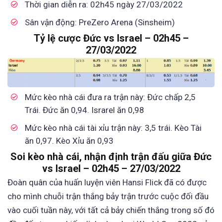
Thời gian diễn ra: 02h45 ngày 27/03/2022
Sân vận động: PreZero Arena (Sinsheim)
Tỷ lệ cược Đức vs Israel – 02h45 –
27/03/2022
Mức kèo nhà cái đưa ra trận này: Đức chấp 2,5
Trái. Đức ăn 0,94. Israrel ăn 0,98
Mức kèo nhà cái tài xỉu trận này: 3,5 trái. Kèo Tài
ăn 0,97. Kèo Xỉu ăn 0,93
Soi kèo nhà cái, nhận định trận đấu giữa Đức
vs Israel – 02h45 – 27/03/2022
Đoàn quân của huấn luyện viên Hansi Flick đã có được
cho mình chuỗi trận thắng bảy trận trước cuộc đối đầu
vào cuối tuần này, với tất cả bảy chiến thắng trong số đó