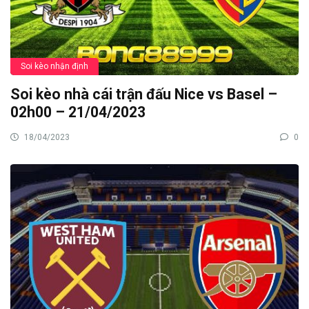
Soi kèo nhận định
Soi kèo nhà cái trận đấu Nice vs Basel –
02h00 – 21/04/2023
18/04/2023
0