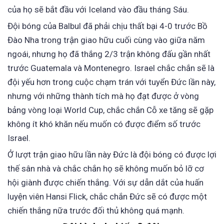
của họ sẽ bắt đầu với Iceland vào đầu tháng Sáu.
Đội bóng của Balbul đã phải chịu thất bại 4-0 trước Bồ
Đào Nha trong trận giao hữu cuối cùng vào giữa năm
ngoái, nhưng họ đã thắng 2/3 trận không đấu gần nhất
trước Guatemala và Montenegro. Israel chắc chắn sẽ là
đội yếu hơn trong cuộc chạm trán với tuyển Đức lần này,
nhưng với những thành tích mà họ đạt được ở vòng
bảng vòng loại World Cup, chắc chắn Cỗ xe tăng sẽ gặp
không ít khó khăn nếu muốn có được điểm số trước
Israel.
Ở lượt trận giao hữu lần này Đức là đội bóng có được lợi
thế sân nhà và chắc chắn họ sẽ không muốn bỏ lỡ cơ
hội giành được chiến thắng. Với sự dẫn dắt của huấn
luyện viên Hansi Flick, chắc chắn Đức sẽ có được một
chiến thắng nữa trước đối thủ không quá mạnh.