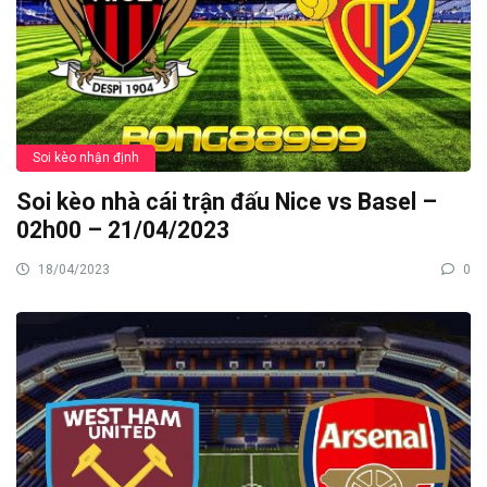
Soi kèo nhận định
Soi kèo nhà cái trận đấu Nice vs Basel –
02h00 – 21/04/2023
18/04/2023
0