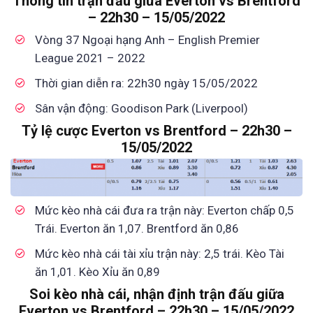
Thông tin trận đấu giữa Everton vs Brentford
– 22h30 – 15/05/2022
Vòng 37 Ngoại hạng Anh – English Premier
League 2021 – 2022
Thời gian diễn ra: 22h30 ngày 15/05/2022
Sân vận động: Goodison Park (Liverpool)
Tỷ lệ cược Everton vs Brentford – 22h30 –
15/05/2022
Mức kèo nhà cái đưa ra trận này: Everton chấp 0,5
Trái. Everton ăn 1,07. Brentford ăn 0,86
Mức kèo nhà cái tài xỉu trận này: 2,5 trái. Kèo Tài
ăn 1,01. Kèo Xỉu ăn 0,89
Soi kèo nhà cái, nhận định trận đấu giữa
Everton vs Brentford – 22h30 – 15/05/2022