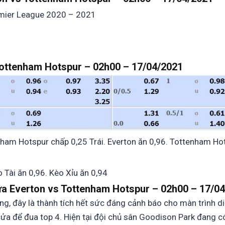
emier League 2020 – 2021
Tottenham Hotspur – 02h00 – 17/04/2021
nham Hotspur chấp 0,25 Trái. Everton ăn 0,96. Tottenham Ho
èo Tài ăn 0,96. Kèo Xỉu ăn 0,94
iữa Everton vs Tottenham Hotspur – 02h00 – 17/0
ắng, đây là thành tích hết sức đáng cảnh báo cho màn trình d
 cửa để đua top 4. Hiện tại đội chủ sân Goodison Park đang c