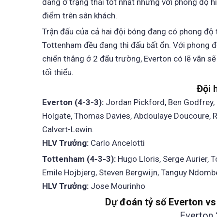
đang ở trạng thái tốt nhất nhưng với phong độ h
điểm trên sân khách.
Trận đấu của cả hai đội bóng đang có phong độ t
Tottenham đều đang thi đấu bất ổn. Với phong độ
chiến thắng ở 2 đấu trường, Everton có lẽ vẫn sẽ
tối thiểu.
Đội 
Everton (4-3-3):
Jordan Pickford, Ben Godfrey,
Holgate, Thomas Davies, Abdoulaye Doucoure, Ri
Calvert-Lewin.
HLV Trưởng:
Carlo Ancelotti
Tottenham (4-3-3):
Hugo Lloris, Serge Aurier, T
Emile Hojbjerg, Steven Bergwijn, Tanguy Ndombe
HLV Trưởng:
Jose Mourinho
Dự đoán tỷ số Everton v
Everton