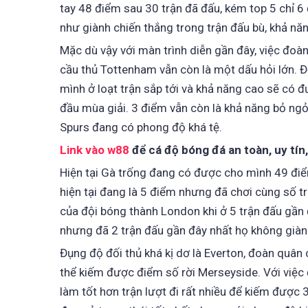
tay 48 điểm sau 30 trận đã đấu, kém top 5 chỉ 6 
như giành chiến thắng trong trận đấu bù, khả năn
Mặc dù vậy với màn trình diễn gần đây, việc đoà
cầu thủ Tottenham vẫn còn là một dấu hỏi lớn. Đ
mình ở loạt trận sắp tới và khả năng cao sẽ có 
đầu mùa giải. 3 điểm vẫn còn là khả năng bỏ ngỏ
Spurs đang có phong độ khá tệ.
Link vào w88
để cá độ bóng đá an toàn, uy tín
Hiện tại Gà trống đang có được cho mình 49 điể
hiện tại đang là 5 điểm nhưng đã chơi cùng số tr
của đội bóng thành London khi ở 5 trận đấu gần 
nhưng đã 2 trận đấu gần đây nhất họ không giàn
Đụng độ đối thủ khá kị dơ là Everton, đoàn quâ
thể kiếm được điểm số rời Merseyside. Với việc để
làm tốt hơn trận lượt đi rất nhiều để kiếm được