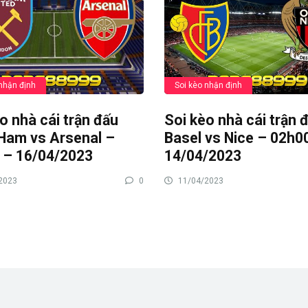
 nhận định
Soi kèo nhận định
o nhà cái trận đấu
Soi kèo nhà cái trận 
Ham vs Arsenal –
Basel vs Nice – 02h0
 – 16/04/2023
14/04/2023
2023
0
11/04/2023