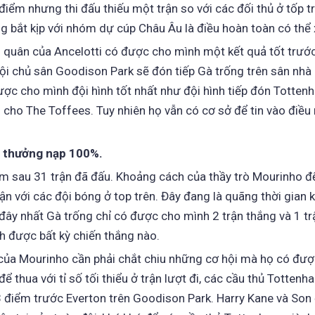
điểm nhưng thi đấu thiếu một trận so với các đối thủ ở tốp t
g bắt kịp với nhóm dự cúp Châu Âu là điều hoàn toàn có thể 
n quân của Ancelotti có được cho mình một kết quả tốt trướ
ội chủ sân Goodison Park sẽ đón tiếp Gà trống trên sân nhà
được cho mình đội hình tốt nhất như đội hình tiếp đón Totten
 cho The Toffees. Tuy nhiên họ vẫn có cơ sở để tin vào điều 
, thưởng nạp 100%.
m sau 31 trận đã đấu. Khoảng cách của thầy trò Mourinho đ
ận với các đội bóng ở top trên. Đây đang là quãng thời gian 
đây nhất Gà trống chỉ có được cho mình 2 trận thắng và 1 t
h được bất kỳ chiến thắng nào.
n của Mourinho cần phải chắt chiu những cơ hội mà họ có đư
 thua với tỉ số tối thiểu ở trận lượt đi, các cầu thủ Totten
 3 điểm trước Everton trên Goodison Park. Harry Kane và Son