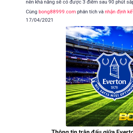
nên khả năng sẽ có được 3 điểm sau 90 phút sắp
Cùng
bong88999.com
phân tích và
nhận định kế
17/04/2021
Thông tin trận đấu giữa Ever