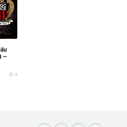
đấu
0 –
0