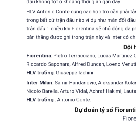
đấu không tốt ở khoảng thời gian gần đây.
HLV Antonio Conte cùng các học trò cần phải tậ
trong bất cứ trận đấu nào ví dụ như màn đối đầu 
trận đấu 1 chiều khi Fiorentina sẽ chủ động đá 
bàn thắng được ghi trong trận này và Inter có ch
Đội 
Fiorentina:
Pietro Terracciano, Lucas Martinez Qu
Riccardo Saponara, Alfred Duncan, Loeno Venuti,
HLV trưởng:
Giuseppe Iachini
Inter Milan:
Samir Handanovic, Aleksandar Kolaro
Nicolo Barella, Arturo Vidal, Achraf Hakimi, Lau
HLV trưởng :
Antonio Conte.
Dự đoán tỷ số Fiorent
Fiore