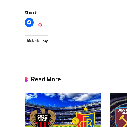
Chia sẻ:
Thích điều này:
Read More