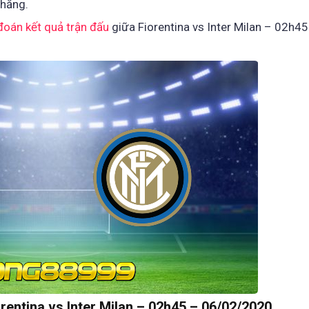
thắng.
đoán kết quả trận đấu
giữa Fiorentina vs Inter Milan – 02h45
orentina vs Inter Milan – 02h45 – 06/02/2020