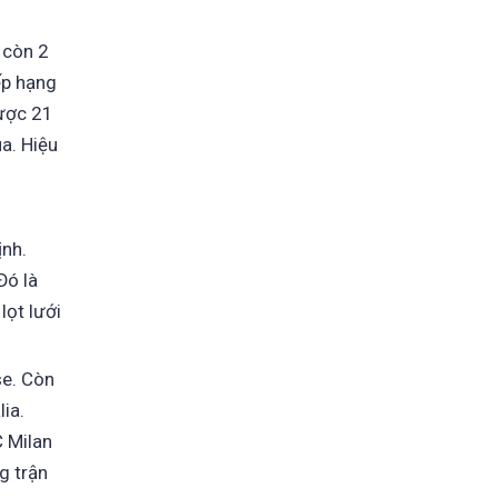
 còn 2
ếp hạng
được 21
ua. Hiệu
ịnh.
Đó là
lọt lưới
se. Còn
lia.
C Milan
g trận