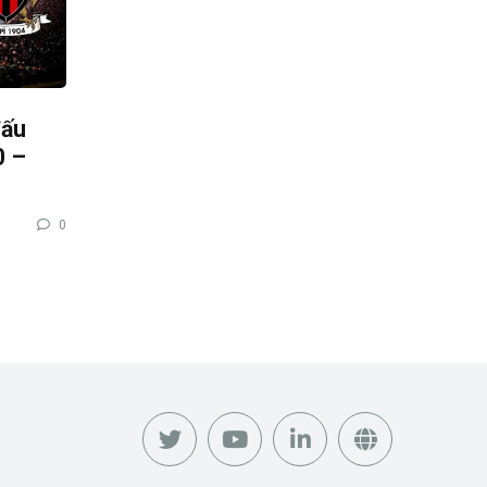
đấu
0 –
0