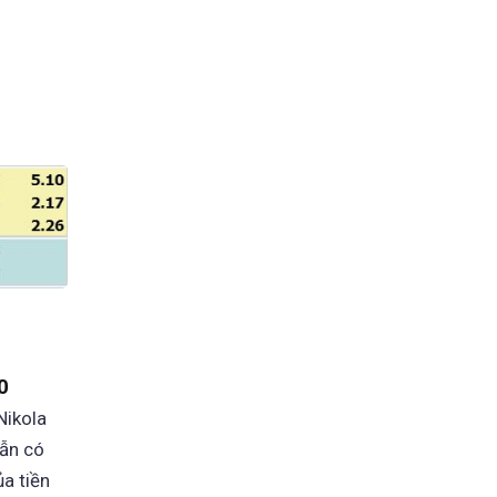
0
Nikola
vẫn có
a tiền