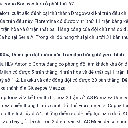
Giacomo Bonaventura ở phút thứ 67.
elotti xuất sắc đánh bại thủ thành Dragowski khi trận đấu chỉ
ủa trận đấu này. Fiorentina có được vị trí thứ 11 trận bảng x
 trận hòa và 8 trận thất bại. Hàng công của đội chủ nhà có 
a họ tại Seria A. Trong khi đó hàng thủ lại chịu tới 31 bàn th
0%, tham gia đặt cược các trận đấu bóng đá yêu thích.
 của HLV Antonio Conte đang có phong độ làm khách khá ổn đ
Milan có được 5 trận thắng, 4 trận hòa và để thất bại 1 trận. 
tỷ số 1-2. Lukaku và các đồng đội có được 20 bàn thắng. Để 
i xa thánh địa Giuseppe Meazza.
Sampdoria vừa kể trên thì họ hòa 2 trận với AS Roma và Udine
h, và chiến thắng trước chính đối thủ Fiorentina tại Coppa Ita
ọ có thể tích lũy được những điểm số để tiếp tục bám đuổi A
ách bây giờ đã chỉ còn 2 điểm sau khi AC Milan đã có nhữn