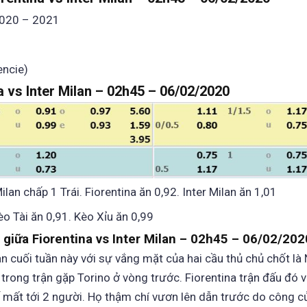
 2020 – 2021
encie)
a vs Inter Milan – 02h45 – 06/02/2020
lan chấp 1 Trái. Fiorentina ăn 0,92. Inter Milan ăn 1,01
Kèo Tài ăn 0,91. Kèo Xỉu ăn 0,99
 giữa Fiorentina vs Inter Milan – 02h45 – 06/02/202
n cuối tuần này với sự vắng mặt của hai cầu thủ chủ chốt là 
 trong trận gặp Torino ở vòng trước. Fiorentina trận đấu đó 
ế mất tới 2 người. Họ thậm chí vươn lên dẫn trước do công củ