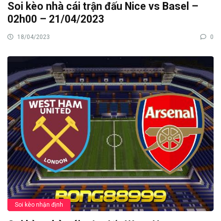
Soi kèo nhà cái trận đấu Nice vs Basel –
02h00 – 21/04/2023
18/04/2023
0
Soi kèo nhận định