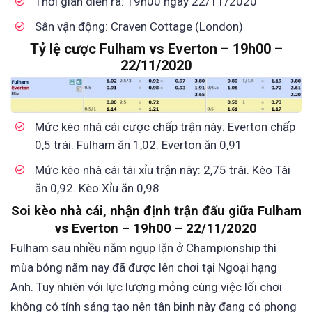
Thời gian diễn ra: 19h00 ngày 22/11/2020
Sân vận động: Craven Cottage (London)
Tỷ lệ cược Fulham vs Everton – 19h00 –
22/11/2020
Mức kèo nhà cái cược chấp trận này: Everton chấp
0,5 trái. Fulham ăn 1,02. Everton ăn 0,91
Mức kèo nhà cái tài xỉu trận này: 2,75 trái. Kèo Tài
ăn 0,92. Kèo Xỉu ăn 0,98
Soi kèo nhà cái, nhận định trận đấu giữa Fulham
vs Everton – 19h00 – 22/11/2020
Fulham sau nhiều năm ngụp lặn ở Championship thì
mùa bóng năm nay đã được lên chơi tại Ngoại hạng
Anh. Tuy nhiên với lực lượng mỏng cùng việc lối chơi
không có tính sáng tạo nên tân binh này đang có phong