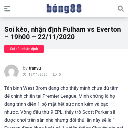
Soi kèo, nhận định Fulham vs Everton
– 19h00 – 22/11/2020
Soi kèo nhận định
by
tranvu
19/11/2020
0
Tân binh West Brom đang cho thấy mình chưa đủ tầm
để chinh chiến tại Premier League. Minh chứng là họ
đang trình diễn 1 bộ mặt hết sức non kém và bạc
nhược. Vòng đấu thứ 9 EPL, thầy trò Scott Parker sẽ
được chơi trên sân nhà nhưng đối thủ lần này sẽ là 1