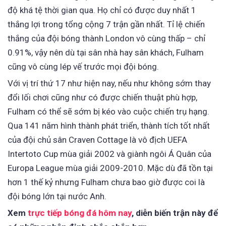
độ khá tệ thời gian qua. Họ chỉ có được duy nhất 1
thắng lợi trong tổng cộng 7 trận gần nhất. Tỉ lệ chiến
thắng của đội bóng thành London vô cùng thấp – chỉ
0.91%, vậy nên dù tại sân nhà hay sân khách, Fulham
cũng vô cùng lép vế trước mọi đội bóng.
Với vị trí thứ 17 như hiện nay, nếu như không sớm thay
đổi lối chơi cũng như có được chiến thuật phù hợp,
Fulham có thể sẽ sớm bị kéo vào cuộc chiến trụ hạng.
Qua 141 năm hình thành phát triển, thành tích tốt nhất
của đội chủ sân Craven Cottage là vô địch UEFA
Intertoto Cup mùa giải 2002 và giành ngôi Á Quân của
Europa League mùa giải 2009-2010. Mặc dù đã tồn tại
hơn 1 thế kỷ nhưng Fulham chưa bao giờ được coi là
đội bóng lớn tại nước Anh.
Xem
trực tiếp bóng đá hôm nay
, diễn biến trận này để