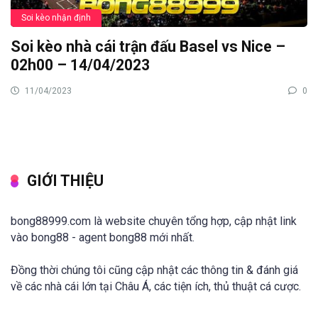
Soi kèo nhận định
Soi kèo nhà cái trận đấu Basel vs Nice –
02h00 – 14/04/2023
11/04/2023
0
GIỚI THIỆU
bong88999.com là website chuyên tổng hợp, cập nhật link
vào bong88 - agent bong88 mới nhất.
Đồng thời chúng tôi cũng cập nhật các thông tin & đánh giá
về các nhà cái lớn tại Châu Á, các tiện ích, thủ thuật cá cược.