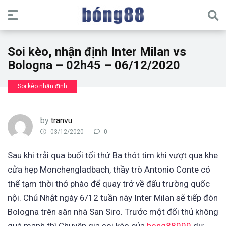
Soi kèo, nhận định Inter Milan vs
Bologna – 02h45 – 06/12/2020
Soi kèo nhận định
by
tranvu
03/12/2020
0
Sau khi trải qua buổi tối thứ Ba thót tim khi vượt qua khe
cửa hẹp Monchengladbach, thầy trò Antonio Conte có
thể tạm thời thở phào để quay trở về đấu trường quốc
nội. Chủ Nhật ngày 6/12 tuần này Inter Milan sẽ tiếp đón
Bologna trên sân nhà San Siro. Trước một đối thủ không