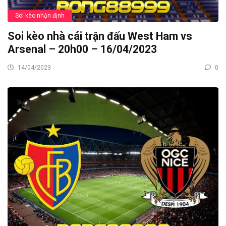
Soi kèo nhận định
Soi kèo nhà cái trận đấu West Ham vs
Arsenal – 20h00 – 16/04/2023
14/04/2023
0