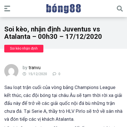
Soi kèo, nhận định Juventus vs
Atalanta – 00h30 – 17/12/2020
Soi kèo nhận định
by
tranvu
15/12/2020
0
Sau loạt trận cuối của vòng bảng Champions League
kết thúc, các đội bóng tại châu Âu sẽ tạm thời rời xa giải
đấu này để trở về các giải quốc nội đá bù những trận
chưa đá. Tại Serie A, thầy trò HLV Pirlo sẽ trở về sân nhà
và đón tiếp các vị khách Atalanta.