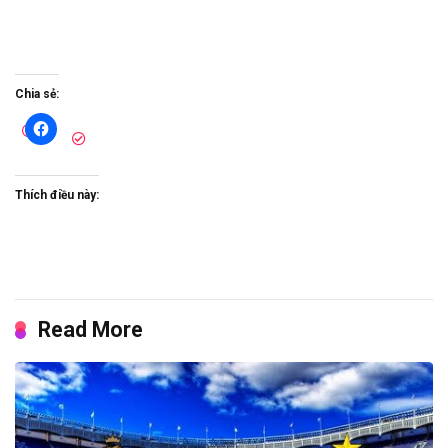
Chia sẻ:
Thích điều này:
Read More