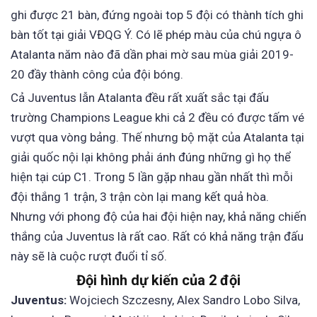
ghi được 21 bàn, đứng ngoài top 5 đội có thành tích ghi
bàn tốt tại giải VĐQG Ý. Có lẽ phép màu của chú ngựa ô
Atalanta năm nào đã dần phai mờ sau mùa giải 2019-
20 đầy thành công của đội bóng.
Cả Juventus lẫn Atalanta đều rất xuất sắc tại đấu
trường Champions League khi cả 2 đều có được tấm vé
vượt qua vòng bảng. Thế nhưng bộ mặt của Atalanta tại
giải quốc nội lại không phải ánh đúng những gì họ thể
hiện tại cúp C1. Trong 5 lần gặp nhau gần nhất thì mỗi
đội thắng 1 trận, 3 trận còn lại mang kết quả hòa.
Nhưng với phong độ của hai đội hiện nay, khả năng chiến
thắng của Juventus là rất cao. Rất có khả năng trận đấu
này sẽ là cuộc rượt đuổi tỉ số.
Đội hình dự kiến của 2 đội
Juventus:
Wojciech Szczesny, Alex Sandro Lobo Silva,