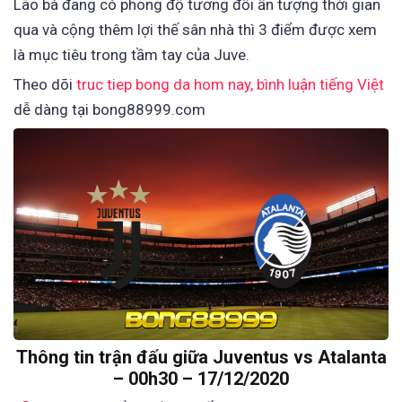
Lão bà đang có phong độ tương đối ấn tượng thời gian
qua và cộng thêm lợi thế sân nhà thì 3 điểm được xem
là mục tiêu trong tầm tay của Juve.
Theo dõi
truc tiep bong da hom nay, bình luận tiếng Việt
dễ dàng tại bong88999.com
Thông tin trận đấu giữa Juventus vs Atalanta
– 00h30 – 17/12/2020