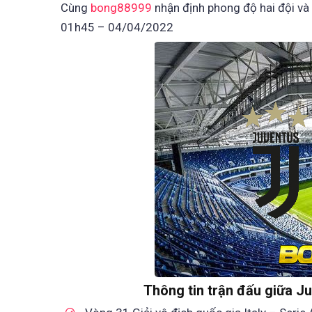
Cùng
bong88999
nhận định phong độ hai đội và
01h45 – 04/04/2022
Thông tin trận đấu giữa Ju