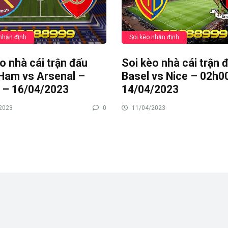
 nhận định
Soi kèo nhận định
o nhà cái trận đấu
Soi kèo nhà cái trận 
Ham vs Arsenal –
Basel vs Nice – 02h0
 – 16/04/2023
14/04/2023
2023
0
11/04/2023