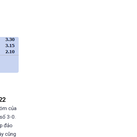
22
xóm của
 số 3-0.
áp đảo
đây cũng