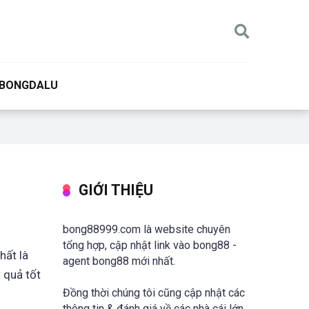
BONGDALU
GIỚI THIỆU
bong88999.com là website chuyên
tổng hợp, cập nhật link vào bong88 -
hất là
agent bong88 mới nhất.
 quả tốt
Đồng thời chúng tôi cũng cập nhật các
thông tin & đánh giá về các nhà cái lớn