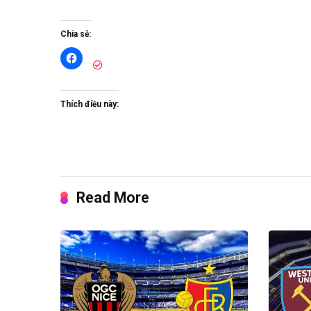
Chia sẻ:
Thích điều này:
Read More