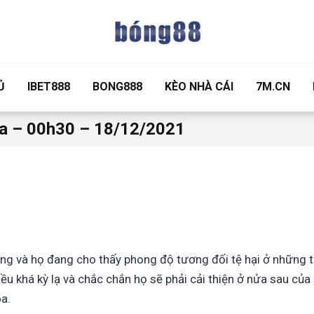
Ủ
IBET888
BONG888
KÈO NHÀ CÁI
7M.CN
oa – 00h30 – 18/12/2021
hạng và họ đang cho thấy phong độ tương đối tệ hại ở những 
ều khá kỳ lạ và chắc chắn họ sẽ phải cải thiện ở nửa sau củ
a.