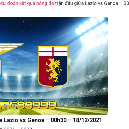
dự đoán kết quả bóng đá
trận đấu giữa Lazio vs Genoa – 0
ữa Lazio vs Genoa – 00h30 – 18/12/2021