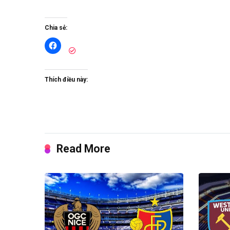
Chia sẻ:
Thích điều này:
Read More