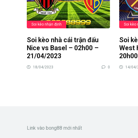
Soi kèo nhận định
Soi kèo
Soi kèo nhà cái trận đấu
Soi kè
Nice vs Basel – 02h00 –
West 
21/04/2023
20h00
18/04/2023
0
14/04/
Link vào bong88 mới nhất