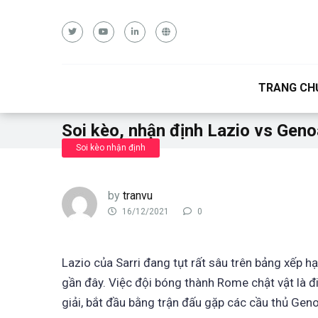
TRANG CH
Soi kèo, nhận định Lazio vs Gen
Soi kèo nhận định
by
tranvu
16/12/2021
0
Lazio của Sarri đang tụt rất sâu trên bảng xếp 
gần đây. Việc đội bóng thành Rome chật vật là đi
giải, bắt đầu bằng trận đấu gặp các cầu thủ Geno