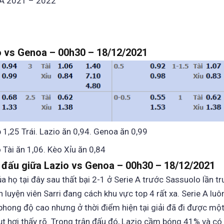
e A 2021 – 2022
o vs Genoa – 00h30 – 18/12/2021
 1,25 Trái. Lazio ăn 0,94. Genoa ăn 0,99
o Tài ăn 1,06. Kèo Xỉu ăn 0,84
n đấu giữa Lazio vs Genoa – 00h30 – 18/12/2021
ủa họ tại đây sau thất bại 2-1 ở Serie A trước Sassuolo lần t
 luyện viên Sarri đang cách khu vực top 4 rất xa. Serie A luô
phong độ cao nhưng ở thời điểm hiện tại giải đã đi được mộ
t hơi thấy rõ. Trong trận đấu đó, Lazio cầm bóng 41% và có 