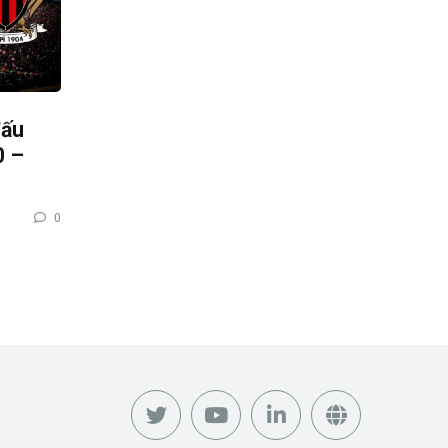
đấu
0 –
0