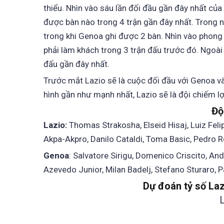
thiểu. Nhìn vào sáu lần đối đầu gần đây nhất c
được bàn nào trong 4 trận gần đây nhất. Trong 
trong khi Genoa ghi được 2 bàn. Nhìn vào phong
phải làm khách trong 3 trận đấu trước đó. Ngoài
đấu gần đây nhất.
Trước mắt Lazio sẽ là cuộc đối đầu với Genoa và
hình gần như mạnh nhất, Lazio sẽ là đội chiếm lợi
Độ
Lazio:
Thomas Strakosha, Elseid Hisaj, Luiz Fe
Akpa-Akpro, Danilo Cataldi, Toma Basic, Pedro 
Genoa
: Salvatore Sirigu, Domenico Criscito, A
Azevedo Junior, Milan Badelj, Stefano Sturaro, 
Dự đoán tỷ số La