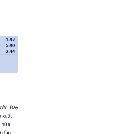
rước. Đây
n xuất
t nửa
6 lần