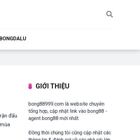
BONGDALU
GIỚI THIỆU
bong88999.com là website chuyên
tổng hợp, cập nhật link vào bong88 -
trận đấu
agent bong88 mới nhất.
a mùa
Đồng thời chúng tôi cũng cập nhật các
thông tin & đánh giá về các nhà cái lớn