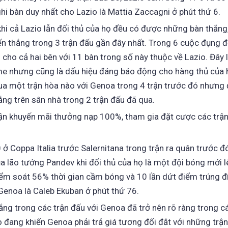
ghi bàn duy nhất cho Lazio là Mattia Zaccagni ở phút thứ 6.
khi cả Lazio lẫn đối thủ của họ đều có được những bàn thắn
ến thắng trong 3 trận đấu gần đây nhất. Trong 6 cuộc đụng 
cho cả hai bên với 11 bàn trong số này thuộc về Lazio. Đây 
me nhưng cũng là dấu hiệu đáng báo động cho hàng thủ của 
ua một trận hòa nào với Genoa trong 4 trận trước đó nhưng
ắng trên sân nhà trong 2 trận đấu đã qua.
hận khuyến mãi thưởng nạp 100%, tham gia đặt cược các trậ
ở Coppa Italia trước Salernitana trong trận ra quân trước đ
a lão tướng Pandev khi đối thủ của họ là một đội bóng mới 
iểm soát 56% thời gian cầm bóng và 10 lần dứt điểm trúng đí
 Genoa là Caleb Ekuban ở phút thứ 76.
ng trong các trận đấu với Genoa đã trở nên rõ ràng trong c
 đang khiến Genoa phải trả giá tương đối đắt với những trận