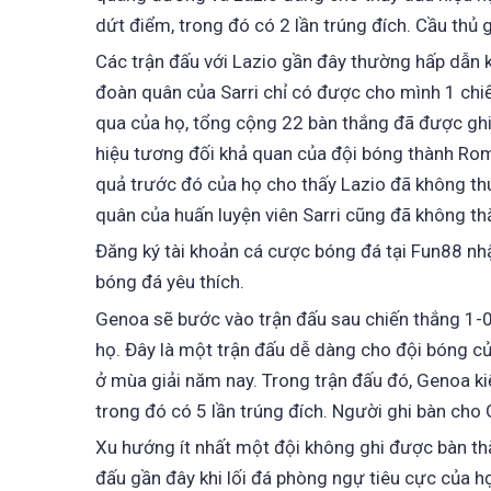
dứt điểm, trong đó có 2 lần trúng đích. Cầu thủ 
Các trận đấu với Lazio gần đây thường hấp dẫn 
đoàn quân của Sarri chỉ có được cho mình 1 chi
qua của họ, tổng cộng 22 bàn thắng đã được ghi 
hiệu tương đối khả quan của đội bóng thành Ro
quả trước đó của họ cho thấy Lazio đã không th
quân của huấn luyện viên Sarri cũng đã không th
Đăng ký tài khoản cá cược bóng đá tại Fun88 n
bóng đá yêu thích.
Genoa sẽ bước vào trận đấu sau chiến thắng 1-0 
họ. Đây là một trận đấu dễ dàng cho đội bóng củ
ở mùa giải năm nay. Trong trận đấu đó, Genoa k
trong đó có 5 lần trúng đích. Người ghi bàn cho
Xu hướng ít nhất một đội không ghi được bàn thắ
đấu gần đây khi lối đá phòng ngự tiêu cực của họ