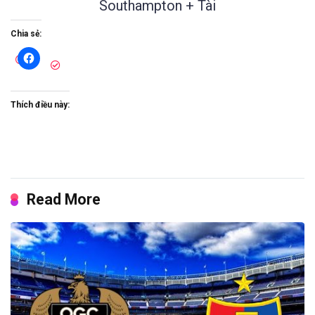
Southampton + Tài
Chia sẻ:
Thích điều này:
Read More