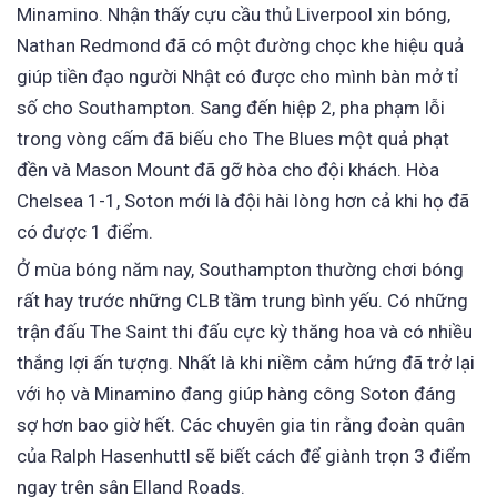
Minamino. Nhận thấy cựu cầu thủ Liverpool xin bóng,
Nathan Redmond đã có một đường chọc khe hiệu quả
giúp tiền đạo người Nhật có được cho mình bàn mở tỉ
số cho Southampton. Sang đến hiệp 2, pha phạm lỗi
trong vòng cấm đã biếu cho The Blues một quả phạt
đền và Mason Mount đã gỡ hòa cho đội khách. Hòa
Chelsea 1-1, Soton mới là đội hài lòng hơn cả khi họ đã
có được 1 điểm.
Ở mùa bóng năm nay, Southampton thường chơi bóng
rất hay trước những CLB tầm trung bình yếu. Có những
trận đấu The Saint thi đấu cực kỳ thăng hoa và có nhiều
thắng lợi ấn tượng. Nhất là khi niềm cảm hứng đã trở lại
với họ và Minamino đang giúp hàng công Soton đáng
sợ hơn bao giờ hết. Các chuyên gia tin rằng đoàn quân
của Ralph Hasenhuttl sẽ biết cách để giành trọn 3 điểm
ngay trên sân Elland Roads.