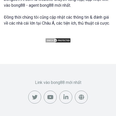
vào bong88 - agent bong88 mới nhất.
Đồng thời chúng tôi cũng cập nhật các thông tin & đánh giá
về các nhà cái lớn tại Châu Á, các tiện ích, thủ thuật cá cược.
Link vào bong88 mới nhất