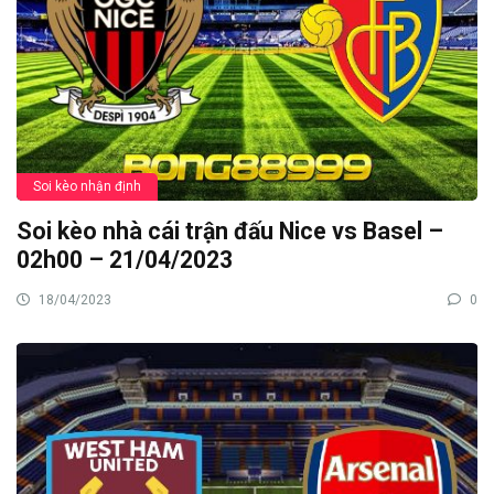
Soi kèo nhận định
Soi kèo nhà cái trận đấu Nice vs Basel –
02h00 – 21/04/2023
18/04/2023
0