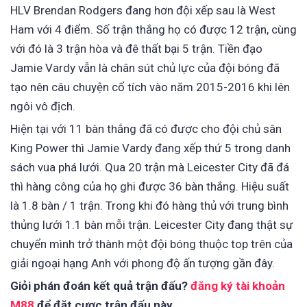
HLV Brendan Rodgers đang hơn đội xếp sau là West
Ham với 4 điểm. Số trận thắng họ có được 12 trận, cùng
với đó là 3 trận hòa và đê thất bại 5 trận. Tiền đạo
Jamie Vardy vẫn là chân sút chủ lực của đội bóng đã
tạo nên câu chuyện cổ tích vào năm 2015-2016 khi lên
ngôi vô địch.
Hiện tại với 11 bàn thắng đã có được cho đội chủ sân
King Power thì Jamie Vardy đang xếp thứ 5 trong danh
sách vua phá lưới. Qua 20 trận mà Leicester City đã đá
thì hàng công của họ ghi được 36 bàn thắng. Hiệu suất
là 1.8 bàn / 1 trận. Trong khi đó hàng thủ với trung bình
thủng lưới 1.1 bàn mỗi trận. Leicester City đang thật sự
chuyển mình trở thành một đội bóng thuộc top trên của
giải ngoại hạng Anh với phong độ ấn tượng gần đây.
Giỏi phán đoán kết quả trận đấu?
đăng ký tài khoản
M88
để đặt cược trận đấu này.