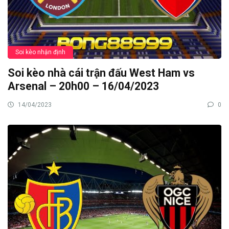
Soi kèo nhận định
Soi kèo nhà cái trận đấu West Ham vs
Arsenal – 20h00 – 16/04/2023
14/04/2023
0