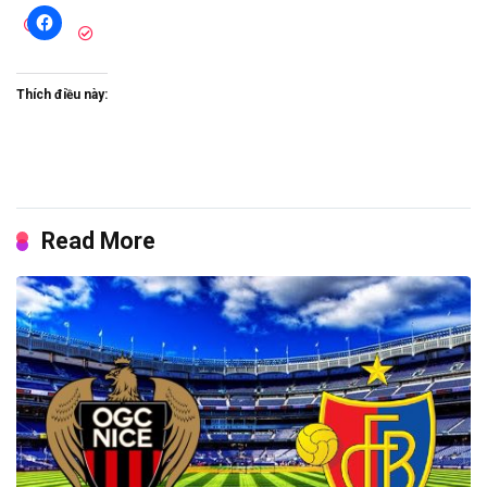
Thích điều này:
Read More