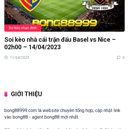
Soi kèo nhận định
Soi kèo nhà cái trận đấu Basel vs Nice –
02h00 – 14/04/2023
11/04/2023
0
GIỚI THIỆU
bong88999.com là website chuyên tổng hợp, cập nhật link
vào bong88 - agent bong88 mới nhất.