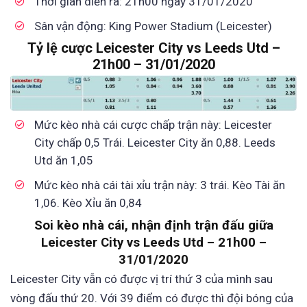
Thời gian diễn ra: 21h00 ngày 31/01/2020
Sân vận động: King Power Stadium (Leicester)
Tỷ lệ cược Leicester City vs Leeds Utd –
21h00 – 31/01/2020
Mức kèo nhà cái cược chấp trận này: Leicester
City chấp 0,5 Trái. Leicester City ăn 0,88. Leeds
Utd ăn 1,05
Mức kèo nhà cái tài xỉu trận này: 3 trái. Kèo Tài ăn
1,06. Kèo Xỉu ăn 0,84
Soi kèo nhà cái, nhận định trận đấu giữa
Leicester City vs Leeds Utd – 21h00 –
31/01/2020
Leicester City vẫn có được vị trí thứ 3 của mình sau
vòng đấu thứ 20. Với 39 điểm có được thì đội bóng của