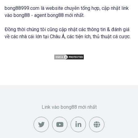
bong88999.com là website chuyên tổng hợp, cập nhật link
vào bong88 - agent bong88 mới nhất.
Đồng thời chúng tôi cũng cập nhật các thông tin & đánh giá
về các nhà cái lớn tại Châu Á, các tiện ích, thủ thuật cá cược.
Link vào bong88 mới nhất