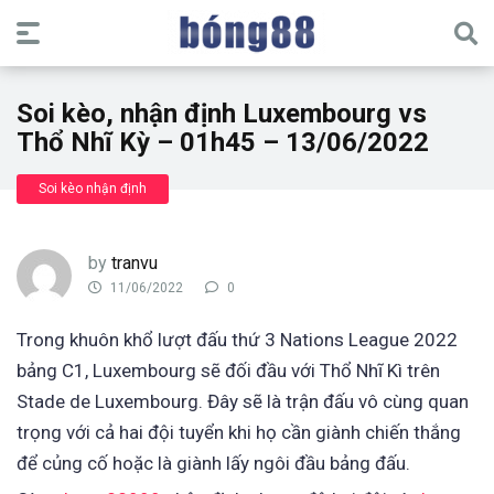
Soi kèo, nhận định Luxembourg vs
Thổ Nhĩ Kỳ – 01h45 – 13/06/2022
Soi kèo nhận định
by
tranvu
11/06/2022
0
Trong khuôn khổ lượt đấu thứ 3 Nations League 2022
bảng C1, Luxembourg sẽ đối đầu với Thổ Nhĩ Kì trên
Stade de Luxembourg. Đây sẽ là trận đấu vô cùng quan
trọng với cả hai đội tuyển khi họ cần giành chiến thắng
để củng cố hoặc là giành lấy ngôi đầu bảng đấu.