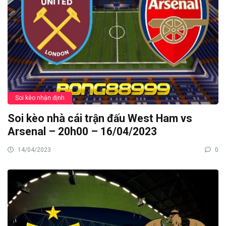
Soi kèo nhận định
Soi kèo nhà cái trận đấu West Ham vs
Arsenal – 20h00 – 16/04/2023
14/04/2023
0