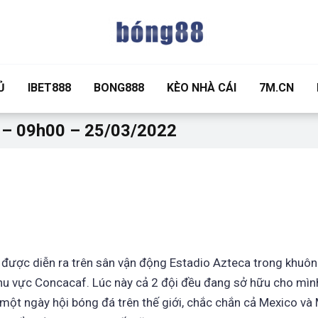
Ủ
IBET888
BONG888
KÈO NHÀ CÁI
7M.CN
ỹ – 09h00 – 25/03/2022
được diễn ra trên sân vận động Estadio Azteca trong khuôn
khu vực Concacaf. Lúc này cả 2 đội đều đang sở hữu cho mìn
ới một ngày hội bóng đá trên thế giới, chắc chắn cả Mexico và