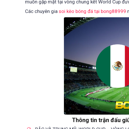
muốn gặp mặt tại vòng chung kết World Cup đượ
Các chuyên gia
soi kèo bóng đá tại bong88999
n
Thông tin trận đấu g