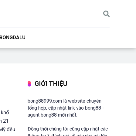
BONGDALU
GIỚI THIỆU
bong88999.com là website chuyên
tổng hợp, cập nhật link vào bong88 -
 khổ
agent bong88 mới nhất.
h 21
Đồng thời chúng tôi cũng cập nhật các
 Mỹ đều
thông tin & đánh giá về các nhà cái lớn