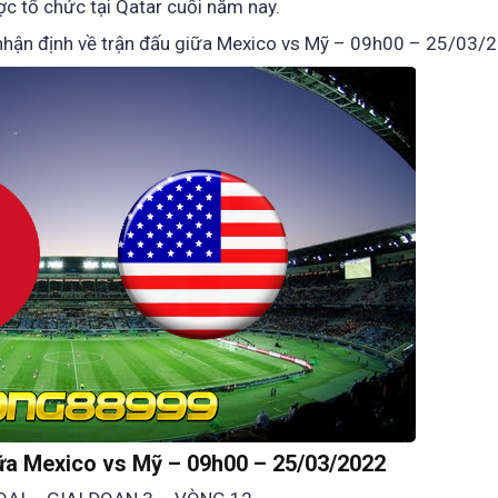
c tổ chức tại Qatar cuối năm nay.
hận định về trận đấu giữa Mexico vs Mỹ – 09h00 – 25/03/
iữa Mexico vs Mỹ – 09h00 – 25/03/2022