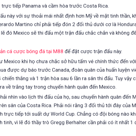
h trực tiếp Panama và cầm hòa trước Costa Rica.
u này với sự thoải mái nhất định hơn Mỹ về mặt tinh thần, kh
rardo Martino chỉ phải tiếp đón 2 đối thủ dưới cơ là Hondur
ì lẽ đó Mexico sẽ thi đấu một trận đấu chắc chắn và không đ
oản cá cược bóng đá tại M88
để đặt cược trận đấu này.
 Mexico khi họ chưa chắc sở hữu tấm vé chính thức đến vớ
hua được dự báo trước Canada, đoàn quân của huấn luyện vi
chiến thắng và 1 trận hòa sau 6 lần ra sân thi đấu. Tuy vậy 
 ra về trắng tay trong chuyến hành quân đến Mexico.
phải nhìn vào lịch thi đấu của họ, sau chuyến hành quân đến 
ên sân của Costa Rica. Phải nói rằng 3 đối thủ tới đây của M
 trực tiếp tới suất dự World Cup. Chẳng có đội bóng nào k
tinh, vì lẽ đó thầy trò Gregg Berhalter cần phải có ít nhất 1