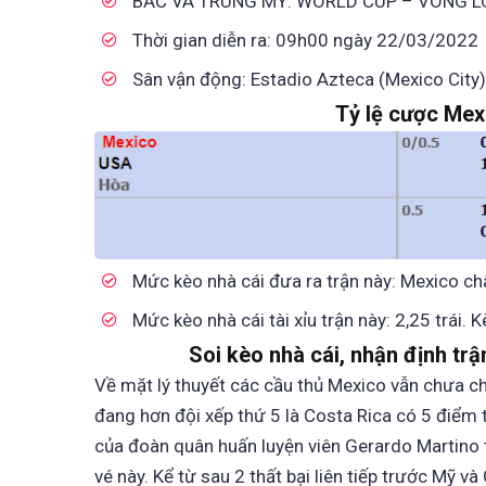
BẮC VÀ TRUNG MỸ: WORLD CUP – VÒNG LO
Thời gian diễn ra: 09h00 ngày 22/03/2022
Sân vận động: Estadio Azteca (Mexico City)
Tỷ lệ cược Mex
Mức kèo nhà cái đưa ra trận này: Mexico chấ
Mức kèo nhà cái tài xỉu trận này: 2,25 trái. 
Soi kèo nhà cái, nhận định tr
Về mặt lý thuyết các cầu thủ Mexico vẫn chưa c
đang hơn đội xếp thứ 5 là Costa Rica có 5 điểm t
của đoàn quân huấn luyện viên Gerardo Martino t
vé này. Kể từ sau 2 thất bại liên tiếp trước Mỹ 