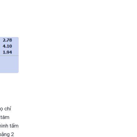
ọ chỉ
t tâm
mình tấm
 bằng 2