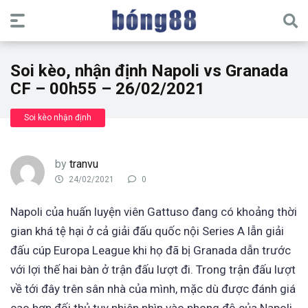
Soi kèo, nhận định Napoli vs Granada
CF – 00h55 – 26/02/2021
Soi kèo nhận định
by
tranvu
24/02/2021
0
Napoli của huấn luyện viên Gattuso đang có khoảng thời
gian khá tệ hại ở cả giải đấu quốc nội Series A lẫn giải
đấu cúp Europa League khi họ đã bị Granada dẫn trước
với lợi thế hai bàn ở trận đấu lượt đi. Trong trận đấu lượt
về tới đây trên sân nhà của mình, mặc dù được đánh giá