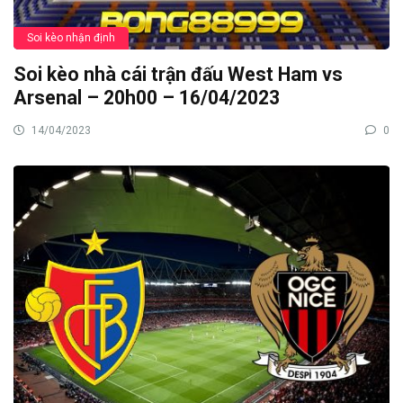
Soi kèo nhận định
Soi kèo nhà cái trận đấu West Ham vs
Arsenal – 20h00 – 16/04/2023
14/04/2023
0