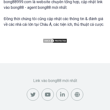
bong88999.com là website chuyên tổng hợp, cập nhật link
vào bong88 - agent bong88 mới nhất.
Đồng thời chúng tôi cũng cập nhật các thông tin & đánh giá
về các nhà cái lớn tại Châu Á, các tiện ích, thủ thuật cá cược.
Link vào bong88 mới nhất