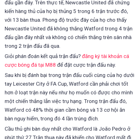
đấu gần đây. Trên thực tế, Newcastle United đã chứng
kiến ​​hàng thủ của họ bị thủng 5 trong 6 trận trước đó,
với 13 bàn thua. Phong độ trước đây của họ cho thấy
Newcastle United đã không thắng Watford trong 4 trận
đấu gần đây nhất và không có chiến thắng trên sân nhà
trong 2 trận đấu đã qua.
Giỏi phán đoán kết quả trận đấu?
đăng ký tài khoản cá
cược bóng đá tại M88
để đặt cược trận đấu này.
Sau khi bị đánh bại trong trận đấu cuối cùng của họ dưới
tay Leicester City ở FA Cup, Watford cần phải chơi tốt
hơn ở loạt trận này nếu như họ muốn có được cho mình
một chiến thắng lẫn việc trụ hạng. Trong trận đấu đó,
Watford có 48% thời gian cầm bóng và 13 cơ hội ăn
bàn nguy hiểm, trong đó 4 lần trúng đích.
Cầu thủ ghi bàn duy nhất cho Watford là João Pedro ở
phút thứ 27.Trận thua này đã khiến cho Watford mất đi