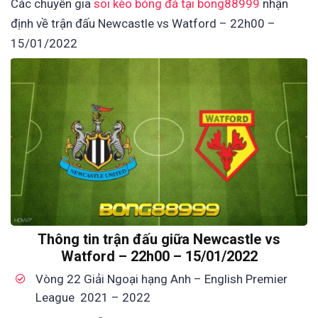
Các chuyên gia
soi kèo bóng đá tại bong88999
nhận
định về trận đấu Newcastle vs Watford – 22h00 –
15/01/2022
Thông tin trận đấu giữa Newcastle vs
Watford – 22h00 – 15/01/2022
Vòng 22 Giải Ngoại hạng Anh – English Premier
League 2021 – 2022