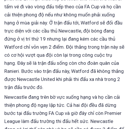
tấm vé đi vào vòng đấu tiếp theo của FA Cup và họ cần
cải thiện phong độ nếu như không muốn phải xuống
hạng ở mùa giải này. Ở trận đấu tới, Watford sẽ đối đầu
trực diện với các cầu thủ Newcastle, đội bóng đang
đứng ở vị trí thứ 19 nhưng lại đang kém các cầu thủ
Watford chỉ vỏn vẹn 2 điểm. Đội thắng trong trận này sẽ
có cơ hội vượt qua đội còn lại trong công cuộc trụ
hạng. Đây sẽ là trận đấu sống còn cho đoàn quân của
Ranieri. Bước vào trận đấu này, Watford đã không thắng
được Newcastle United khi phải thi đấu xa nhà trong 2
trận đấu trước đó.
Newcastle đang trên bờ vực xuống hạng và họ cần cải
thiện phong độ ngay lập tức. Cả hai đội đều đã dừng
bước tại đấu trường FA Cup và giờ đây chỉ còn Premier
League làm đấu trường thi đấu hết sức. Newcastle