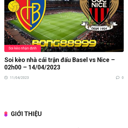
Soi kèo nhận định
Soi kèo nhà cái trận đấu Basel vs Nice –
02h00 – 14/04/2023
11/04/2023
0
GIỚI THIỆU