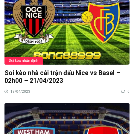
Soi kèo nhận định
Soi kèo nhà cái trận đấu Nice vs Basel –
02h00 – 21/04/2023
18/04/2023
0