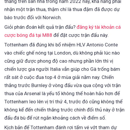
thắng trên sân nhà trong năm 2022 này, khả năng phải
nhận một trận thua, thậm chí là thua đậm đã được dự
báo trước đối với Norwich.
Giỏi phán đoán kết quả trận đấu?
đăng ký tài khoản cá
cược bóng đá tại M88
để đặt cược trận đấu này.
Tottenham đã đúng khi bổ nhiệm HLV Antonio Conte
vào chiếc ghế nóng tại London, dù không phải lúc nào
cũng giữ được phong độ cao nhưng phần lớn thì vị
chiến lược gia người Italia vẫn giúp cho Gà trống bám
rất sát ở cuộc đua top 4 ở mùa giải năm nay. Chiến
thắng trước Burnley ở vòng đấu vừa qua cộng với trận
thua của Arsenal là yếu tố không thể hoàn hảo hơn để
Tottenham leo lên vị trí thứ 4, trước đó cũng không thể
không kể đến chiến thắng trước chính đối thủ này ở trận
đấu đá bù để rút ngắn khoảng cách về điểm số.
Kịch bản để Tottenham đánh rơi tấm vé vớt tham dự