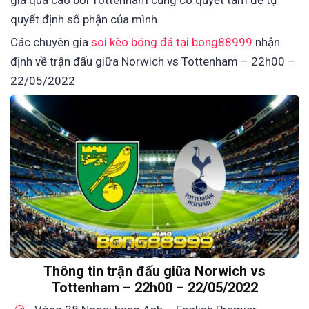
giá quá cao bởi Tottenham cũng có quyết tâm để tự
quyết định số phận của mình.
Các chuyên gia
soi kèo bóng đá tại bong88999
nhận
định về trận đấu giữa Norwich vs Tottenham – 22h00 –
22/05/2022
Thông tin trận đấu giữa Norwich vs
Tottenham – 22h00 – 22/05/2022