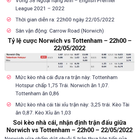
Vòng 38 Ngoại hạng Anh – English Premier
League 2021 – 2022
Thời gian diễn ra: 22h00 ngày 22/05/2022
Sân vận động: Carrow Road (Norwich)
Tỷ lệ cược Norwich vs Tottenham – 22h00 –
22/05/2022
Mức kèo nhà cái đưa ra trận này: Tottenham
Hotspur chấp 1,75 Trái. Norwich ăn 1,07.
Tottenham ăn 0,86
Mức kèo nhà cái tài xỉu trận này: 3,25 trái. Kèo Tài
ăn 0,87. Kèo Xỉu ăn 1,03
Soi kèo nhà cái, nhận định trận đấu giữa
Norwich vs Tottenham – 22h00 – 22/05/2022
Norwich vừa chấm dứt chuỗi 5 trận thua liên tiếp của