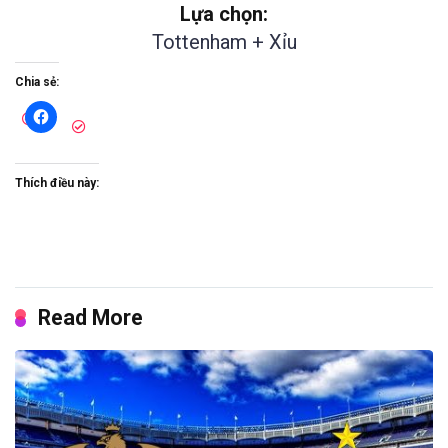
Lựa chọn:
Tottenham + Xỉu
Chia sẻ:
Thích điều này:
Read More