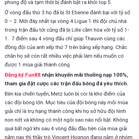
phong độ và tạm thời bị đánh bật ra khỏi top 5.
Ở vòng đấu thứ 3 họ đã bị St Etienne đánh bại với tỷ số
0 – 2. Mới đây nhất tại vòng 4 Ligue 1 thì đội chủ nhà
trong trận đấu tới cũng đã bị Lille cầm hòa với tỷ số 1-
1. 7 điểm sau 4 vòng đấu chỉ giúp Thauvin cùng các
đồng đội của anh xếp thứ 7 trên bảng xếp hạng. Chắc
chắn họ sẽ còn rất nhiều việc phải làm nếu muốn có
được 1 mùa giải thành công
Đăng ký Fun88
nhận khuyến mãi thưởng nạp 100%,
tham gia đặt cược các trận đấu bóng đá yêu thích.
Bên kia chiến tuyến, Metz luôn bị coi là kho điểm của
các đội bóng lớn. Mục tiêu của đội bóng này mỗi mùa
giải chỉ là trụ hạng thành công khi họ sở hữu đội hình
non nớt và không có một ngôi sao nào nổi bật. Không
quá bất ngờ khi sau 4 vòng đấu đầu tiên của mùa giải
năm nay thì thầy trò Vincent Hognon đang nằm ở nhóm