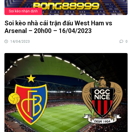
Soi kèo nhận định
Soi kèo nhà cái trận đấu West Ham vs
Arsenal – 20h00 – 16/04/2023
14/04/2023
0