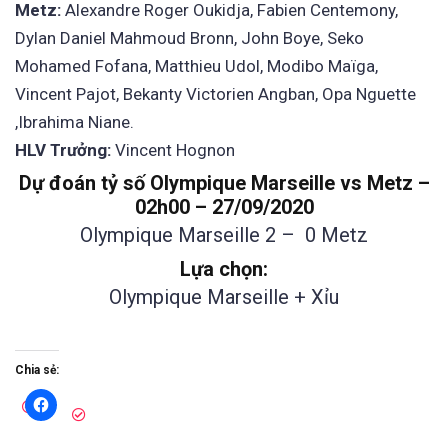
Metz:
Alexandre Roger Oukidja, Fabien Centemony,
Dylan Daniel Mahmoud Bronn, John Boye, Seko
Mohamed Fofana, Matthieu Udol, Modibo Maïga,
Vincent Pajot, Bekanty Victorien Angban, Opa Nguette
,Ibrahima Niane.
HLV Trưởng:
Vincent Hognon
Dự đoán tỷ số Olympique Marseille vs Metz –
02h00 – 27/09/2020
Olympique Marseille 2 – 0 Metz
Lựa chọn:
Olympique Marseille + Xỉu
Chia sẻ: