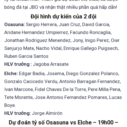
bóng đá tại JBO và nhận thật nhiều phần quà hấp dẫn!
Đội hình dự kiến của 2 đội
Osasuna:
Sergio Herrera, Juan Cruz, David Garcia,
Aridane Hernandez Umpierrez, Facundo Roncaglia,
Jonathan Rodriguez Menendez, Jony, Inigo Perez, Oier
Sanjurjo Mate, Nacho Vidal, Enrique Gallego Puigsech,
Ruben Garcia Santos
HLV trưởng :
Jagoba Arrasate
Elche:
Edgar Badia, Josema, Diego Gonzalez Polanco,
Gonzalo Cacicedo Verdu, Antonio Barragan Fernandez,
Ivan Marcone, Fidel Chaves De la Torre, Pere Milla Pena,
Tete Morente, Jose Antonio Fernandez Pomares, Lucas
Boye.
HLV trưởng:
Jorge Almirón
Dự đoán tỷ số Osasuna vs Elche – 19h00 –