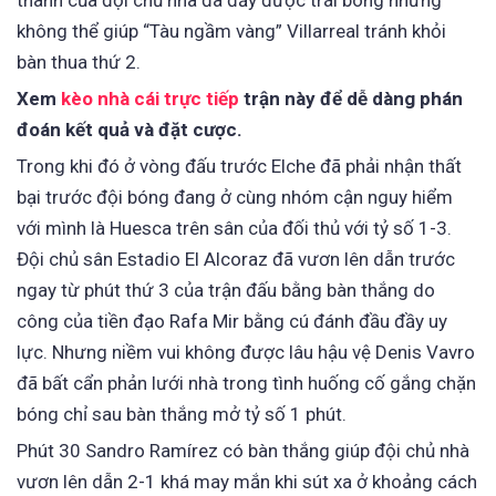
không thể giúp “Tàu ngầm vàng” Villarreal tránh khỏi
bàn thua thứ 2.
Xem
kèo nhà cái trực tiếp
trận này để dễ dàng phán
đoán kết quả và đặt cược.
Trong khi đó ở vòng đấu trước Elche đã phải nhận thất
bại trước đội bóng đang ở cùng nhóm cận nguy hiểm
với mình là Huesca trên sân của đối thủ với tỷ số 1-3.
Đội chủ sân Estadio El Alcoraz đã vươn lên dẫn trước
ngay từ phút thứ 3 của trận đấu bằng bàn thắng do
công của tiền đạo Rafa Mir bằng cú đánh đầu đầy uy
lực. Nhưng niềm vui không được lâu hậu vệ Denis Vavro
đã bất cẩn phản lưới nhà trong tình huống cố gắng chặn
bóng chỉ sau bàn thắng mở tỷ số 1 phút.
Phút 30 Sandro Ramírez có bàn thắng giúp đội chủ nhà
vươn lên dẫn 2-1 khá may mắn khi sút xa ở khoảng cách