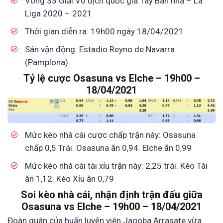
Vòng 33 Giải Vô địch quốc gia Tây Ban nha – La
Liga 2020 – 2021
Thời gian diễn ra: 19h00 ngày 18/04/2021
Sân vận động: Estadio Reyno de Navarra
(Pamplona)
Tỷ lệ cược Osasuna vs Elche – 19h00 –
18/04/2021
Mức kèo nhà cái cược chấp trận này: Osasuna
chấp 0,5 Trái. Osasuna ăn 0,94. Elche ăn 0,99
Mức kèo nhà cái tài xỉu trận này: 2,25 trái. Kèo Tài
ăn 1,12. Kèo Xỉu ăn 0,79
Soi kèo nhà cái, nhận định trận đấu giữa
Osasuna vs Elche – 19h00 – 18/04/2021
Đoàn quân của huấn luyện viên Jagoba Arrasate vừa