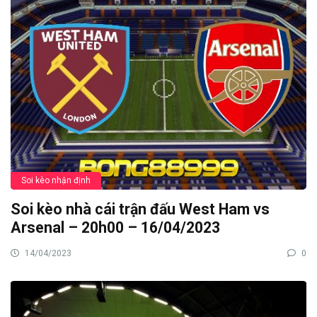
Soi kèo nhận định
Soi kèo nhà cái trận đấu West Ham vs
Arsenal – 20h00 – 16/04/2023
14/04/2023
0