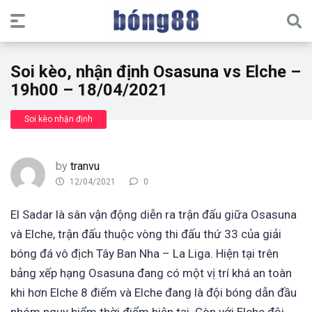
Soi kèo, nhận định Osasuna vs Elche –
19h00 – 18/04/2021
Soi kèo nhận định
by
tranvu
12/04/2021
0
El Sadar là sân vận động diễn ra trận đấu giữa Osasuna
và Elche, trận đấu thuộc vòng thi đấu thứ 33 của giải
bóng đá vô địch Tây Ban Nha – La Liga. Hiện tại trên
bảng xếp hạng Osasuna đang có một vị trí khá an toàn
khi hơn Elche 8 điểm và Elche đang là đội bóng dẫn đầu