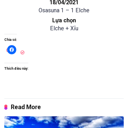
18/04/2021
Osasuna 1 – 1 Elche
Lựa chọn
Elche + Xỉu
Chia sẻ:
Thích điều này:
Read More