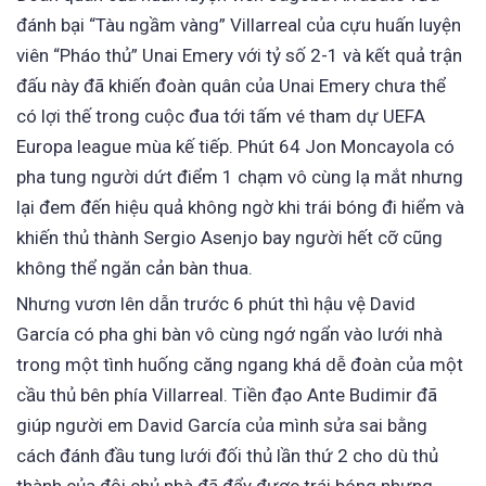
đánh bại “Tàu ngầm vàng” Villarreal của cựu huấn luyện
viên “Pháo thủ” Unai Emery với tỷ số 2-1 và kết quả trận
đấu này đã khiến đoàn quân của Unai Emery chưa thể
có lợi thế trong cuộc đua tới tấm vé tham dự UEFA
Europa league mùa kế tiếp. Phút 64 Jon Moncayola có
pha tung người dứt điểm 1 chạm vô cùng lạ mắt nhưng
lại đem đến hiệu quả không ngờ khi trái bóng đi hiểm và
khiến thủ thành Sergio Asenjo bay người hết cỡ cũng
không thể ngăn cản bàn thua.
Nhưng vươn lên dẫn trước 6 phút thì hậu vệ David
García có pha ghi bàn vô cùng ngớ ngẩn vào lưới nhà
trong một tình huống căng ngang khá dễ đoàn của một
cầu thủ bên phía Villarreal. Tiền đạo Ante Budimir đã
giúp người em David García của mình sửa sai bằng
cách đánh đầu tung lưới đối thủ lần thứ 2 cho dù thủ
thành của đội chủ nhà đã đẩy được trái bóng nhưng