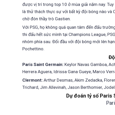
được vị trí trong top 10 ở mùa giải năm nay. Tuy
là thử thách thực sự với bất kỳ đội bóng nào và
chờ đón thầy trò Gastien.
Với PSG, họ không quá quan tâm đến đấu trường 
thi đấu hết sức mình tại Champions League, PS
nhóm phía sau. Đối đầu với đội bóng mới lên hạng
Pochettino.
Độ
Paris Saint Germain:
Keylor Navas Gamboa, Achr
Herrera Aguera, Idrissa Gana Gueye, Marco Verra
Clermont:
Arthur Desmas, Akim Zedadka, Florent
Trichard, Jim Allevinah, Jason Berthomier, Jo
Dự đoán tỷ số Paris
Par