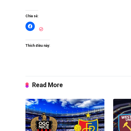
Chia sẻ:
Thích điều này:
Read More