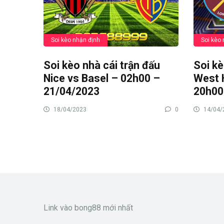
Soi kèo nhận định
Soi kèo
Soi kèo nhà cái trận đấu
Soi kè
Nice vs Basel – 02h00 –
West 
21/04/2023
20h00
18/04/2023
0
14/04/
Link vào bong88 mới nhất