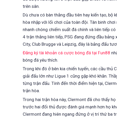
trên sân.
Dù chưa có bàn thắng đầu tiên hay kiến tạo, bộ 
hòa nhập với lối chơi của toàn đội. Tân binh chơi
nhanh chóng chiếm suất đá chính và liên tiếp c
4 trận thắng liên tiếp, PSG đang đứng đầu bảng
City, Club Brugge và Leipzig, đây là bảng đấu t
Đăng ký tài khoản cá cược bóng đá tại Fun88
nhậ
bóng đá yêu thích.
Trong khi đó ở bên kia chiến tuyến, các cầu thủ
giải đấu lớn như Ligue 1 cũng gặp khó khăn. Thầ
từng trận đấu. Tính đến thời điểm hiện tại, Cle
trận hòa.
Trong hai trận hòa này, Clermont đã cho thấy họ 
trước hai đối thủ được đánh giá mạnh hơn họ kh
Clermont đang hiên ngang đứng ở vị trí thứ ba tr