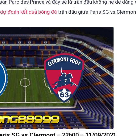
 sân Parc des Prince và đây sẽ là trận đấu không hề dễ dàng 
dự đoán kết quả bóng đá
trận đấu giữa Paris SG vs Clermon
Paris SG vs Clermont – 22h00 – 11/09/2021