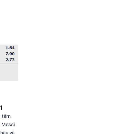
21
n tâm
n Messi
 hậu vệ