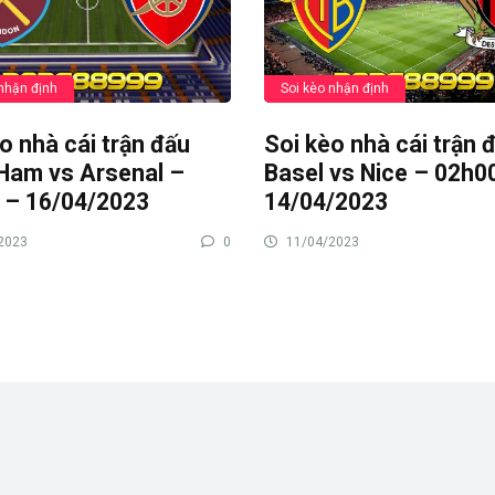
 nhận định
Soi kèo nhận định
o nhà cái trận đấu
Soi kèo nhà cái trận 
Ham vs Arsenal –
Basel vs Nice – 02h0
 – 16/04/2023
14/04/2023
2023
0
11/04/2023