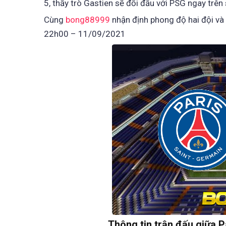
5, thầy trò Gastien sẽ đối đầu với PSG ngay trên
Cùng
bong88999
nhận định phong độ hai đội và
22h00 – 11/09/2021
Thông tin trận đấu giữa 