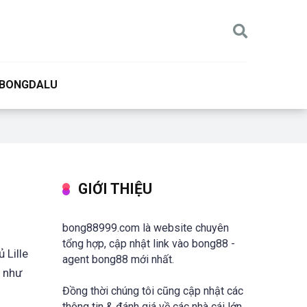
BONGDALU
GIỚI THIỆU
bong88999.com là website chuyên
tổng hợp, cập nhật link vào bong88 -
 Lille
agent bong88 mới nhất.
m như
Đồng thời chúng tôi cũng cập nhật các
thông tin & đánh giá về các nhà cái lớn