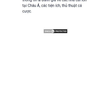
tại Châu Á, các tiện ích, thủ thuật cá
cược.