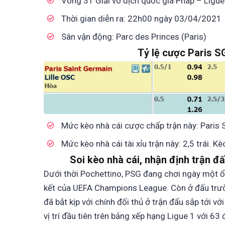
Vòng 31 Giải vô địch quốc gia Pháp – Ligu
Thời gian diễn ra: 22h00 ngày 03/04/2021
Sân vận động: Parc des Princes (Paris)
Tỷ lệ cược Paris S
Mức kèo nhà cái cược chấp trận này: Paris S
Mức kèo nhà cái tài xỉu trận này: 2,5 trái. K
Soi kèo nhà cái, nhận định trận đ
Dưới thời Pochettino, PSG đang chơi ngày một ổn
kết của UEFA Champions League. Còn ở đấu trườn
đã bắt kịp với chính đối thủ ở trận đấu sắp tới vớ
vị trí đầu tiên trên bảng xếp hạng Ligue 1 với 63 