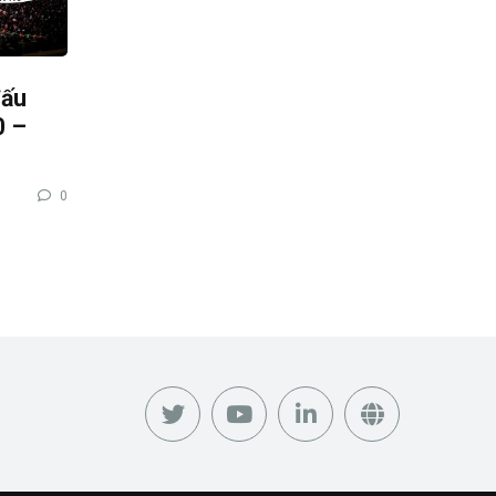
đấu
0 –
0