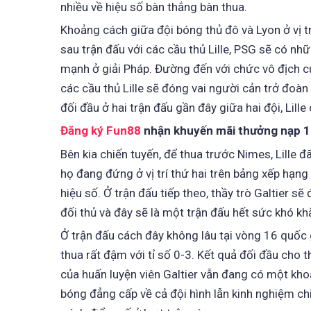
nhiều về hiệu số bàn thắng bàn thua.
Khoảng cách giữa đội bóng thủ đô và Lyon ở vị tr
sau trận đấu với các cầu thủ Lille, PSG sẽ có n
mạnh ở giải Pháp. Đường đến với chức vô địch củ
các cầu thủ Lille sẽ đóng vai người cản trở đoàn
đối đầu ở hai trận đấu gần đây giữa hai đội, Lille
Đăng ký Fun88
nhận khuyến mãi thưởng nạp 10
Bên kia chiến tuyến, để thua trước Nimes, Lille 
họ đang đứng ở vị trí thứ hai trên bảng xếp hạn
hiệu số. Ở trận đấu tiếp theo, thầy trò Galtier s
đối thủ và đây sẽ là một trận đấu hết sức khó k
Ở trận đấu cách đây không lâu tại vòng 16 quốc g
thua rất đậm với tỉ số 0-3. Kết quả đối đầu cho
của huấn luyện viên Galtier vẫn đang có một kho
bóng đẳng cấp về cả đội hình lẫn kinh nghiệm ch