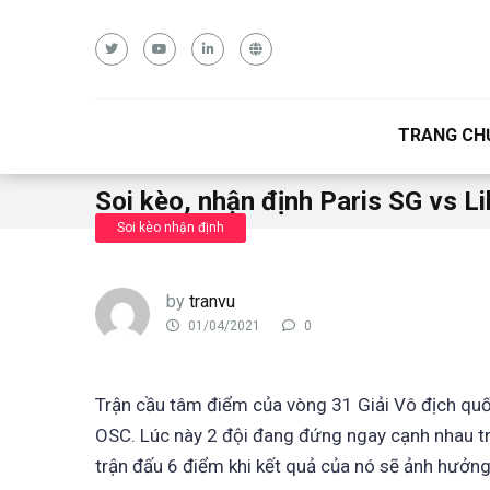
TRANG CH
Soi kèo, nhận định Paris SG vs L
Soi kèo nhận định
by
tranvu
01/04/2021
0
Trận cầu tâm điểm của vòng 31 Giải Vô địch quốc
OSC. Lúc này 2 đội đang đứng ngay cạnh nhau trê
trận đấu 6 điểm khi kết quả của nó sẽ ảnh hưởng