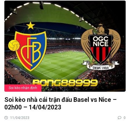
Soi kèo nhận định
Soi kèo nhà cái trận đấu Basel vs Nice –
02h00 – 14/04/2023
11/04/2023
0