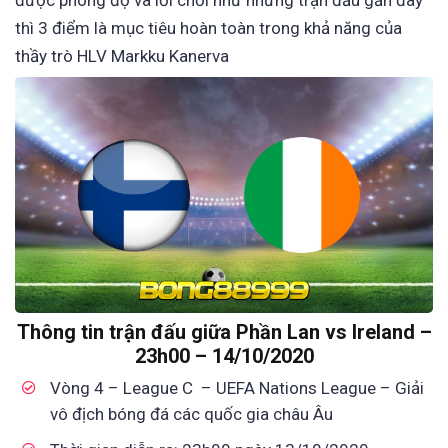
được phong độ và lối chơi như những trận đấu gần đây
thì 3 điểm là mục tiêu hoàn toàn trong khả năng của
thầy trò HLV Markku Kanerva
Thông tin trận đấu giữa Phần Lan vs Ireland –
23h00 – 14/10/2020
Vòng 4 – League C – UEFA Nations League – Giải
vô địch bóng đá các quốc gia châu Âu