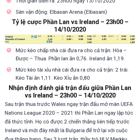
Thời gian diễn ra: 23h00 ngày 13/10/2020
Sân vận động: Elbasan Arena (Elbasani)
Tỷ lệ cược Phần Lan vs Ireland – 23h00 –
14/10/2020
Mức kèo chấp nhà cái đưa ra cho cả trận: Hòa –
Được – Thua. Phần lan ăn 0,76. Ireland ăn 1,19.
Mức kèo tài xỉu nhà cái đưa ra cho cả trận: 2 trái.
Kèo Tài ăn 1,11. Kèo Xỉu ăn 0,80
Nhận định đánh giá trận đấu giữa Phần Lan
vs Ireland – 23h00 – 14/10/2020
Sau trận thua trước Wales ngay trận đấu mở màn UEFA
Nations League 2020 – 2021 thì Phần Lan ngay lập tức
đã thức tỉnh. Họ có được 2 chiến thắng liên tiếp trước
Ireland và mới đây nhất là Bulgaria để trở lại với cuộc
đua thăng hạng. Sau 3 lượt trận, thầy trò HLV Markku