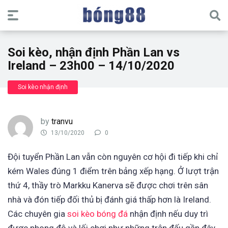
Soi kèo, nhận định Phần Lan vs
Ireland – 23h00 – 14/10/2020
Soi kèo nhận định
by
tranvu
13/10/2020
0
Đội tuyển Phần Lan vẫn còn nguyên cơ hội đi tiếp khi chỉ
kém Wales đúng 1 điểm trên bảng xếp hạng. Ở lượt trận
thứ 4, thầy trò Markku Kanerva sẽ được chơi trên sân
nhà và đón tiếp đối thủ bị đánh giá thấp hơn là Ireland.
Các chuyên gia
soi kèo bóng đá
nhận định n
ếu duy trì