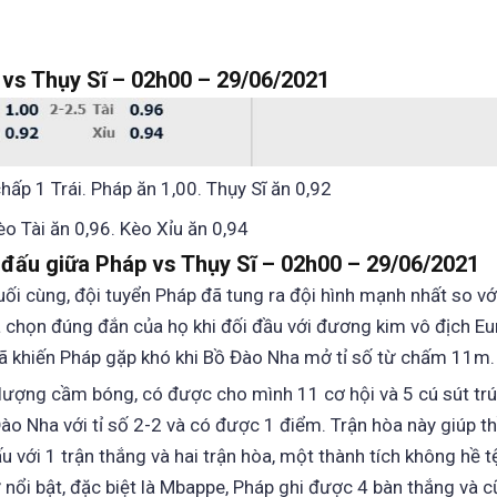
 vs Thụy Sĩ – 02h00 – 29/06/2021
ấp 1 Trái. Pháp ăn 1,00. Thụy Sĩ ăn 0,92
Kèo Tài ăn 0,96. Kèo Xỉu ăn 0,94
n đấu giữa Pháp vs Thụy Sĩ – 02h00 – 29/06/2021
ối cùng, đội tuyển Pháp đã tung ra đội hình mạnh nhất so vớ
ựa chọn đúng đắn của họ khi đối đầu với đương kim vô địch E
s đã khiến Pháp gặp khó khi Bồ Đào Nha mở tỉ số từ chấm 11m.
lượng cầm bóng, có được cho mình 11 cơ hội và 5 cú sút trú
 Nha với tỉ số 2-2 và có được 1 điểm. Trận hòa này giúp th
với 1 trận thắng và hai trận hòa, một thành tích không hề t
 nổi bật, đặc biệt là Mbappe, Pháp ghi được 4 bàn thắng và 