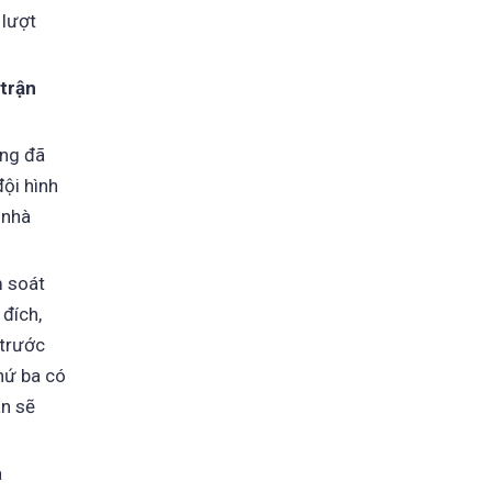
 lượt
trận
ưng đã
đội hình
 nhà
m soát
 đích,
 trước
hứ ba có
ắn sẽ
a