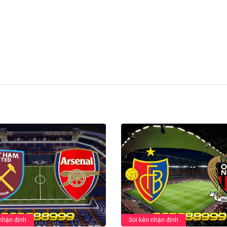
 nhận định
Soi kèo nhận định