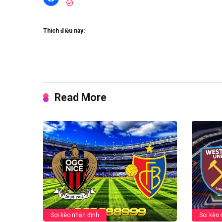
Thích điều này:
Read More
Soi kèo nhận định
Soi kèo