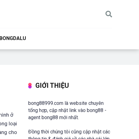
BONGDALU
GIỚI THIỆU
bong88999.com là website chuyên
tổng hợp, cập nhật link vào bong88 -
mình ở
agent bong88 mới nhất.
òng loại
Đồng thời chúng tôi cũng cập nhật các
dàng cho
thông tin & đánh giá về các nhà cái lớn