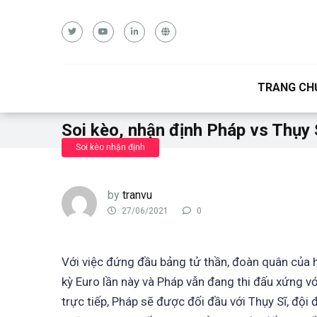
TRANG CH
Soi kèo, nhận định Pháp vs Thụy
Soi kèo nhận định
by
tranvu
27/06/2021
0
Với việc đứng đầu bảng tử thần, đoàn quân của
kỳ Euro lần này và Pháp vẫn đang thi đấu xứng với
trực tiếp, Pháp sẽ được đối đầu với Thụy Sĩ, đội