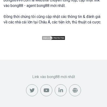
bong88999.com là website chuyên tổng hợp, cập nhật link
vào bong88 - agent bong88 mới nhất.
Đồng thời chúng tôi cũng cập nhật các thông tin & đánh giá
về các nhà cái lớn tại Châu Á, các tiện ích, thủ thuật cá cược.
Link vào bong88 mới nhất