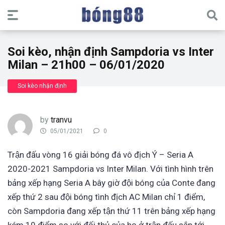
Soi kèo, nhận định Sampdoria vs Inter
Milan – 21h00 – 06/01/2020
Soi kèo nhận định
by
tranvu
05/01/2021
0
Trận đấu vòng 16 giải bóng đá vô địch Ý – Seria A
2020-2021 Sampdoria vs Inter Milan. Với tình hình trên
bảng xếp hạng Seria A bây giờ đội bóng của Conte đang
xếp thứ 2 sau đội bóng tình địch AC Milan chỉ 1 điểm,
còn Sampdoria đang xếp tận thứ 11 trên bảng xếp hạng