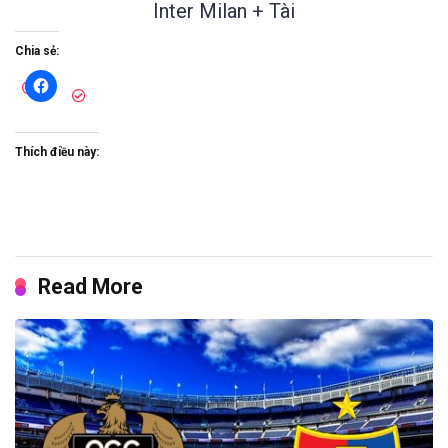
Inter Milan + Tài
Chia sẻ:
Thích điều này:
Read More