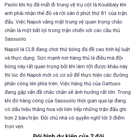
Paolo khi họ đã mất đi trung vệ trụ cột là Koulibaly khi
anh phải nhận thẻ đỏ và rời sân ở phút thứ 81 của trận
đấu. Việc Napoli vắng mặt trung vệ quan trọng chắc
chắn là một bất lợi trong trận chiến với các cầu thủ
Sassuolo.
Napoli là CLB đang chơi thứ bóng đá đề cao tính kỷ luật
và thực dụng. Sức mạnh nơi hàng thủ là điều mà đội
bóng này rất quan trọng bởi khi làm tốt được khâu này
thì lúc đó Napoli mới có cơ sở để thực hiện các đường
phản công lên phía trên. Việc hàng thủ của Gattuso
đang gặp vấn đề chắc chắn sẽ ảnh hưởng rất lớn. Trong
khi đó hàng công của Sassuolo thời gian qua lại đang
có dấu hiệu thăng hoa với liên tiếp những trận đấu ghi
hơn 2 bàn/trận. Đội chủ nhà có quyền nghĩ tới 3 điểm
trọn vẹn.
Đội hình dự kiến của 2 đội