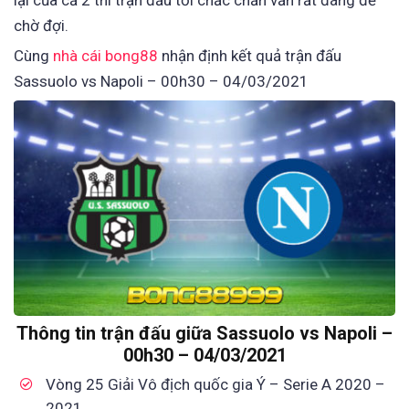
lại của cả 2 thì trận đấu tới chắc chắn vẫn rất đáng để
chờ đợi.
Cùng
nhà cái bong88
nhận định kết quả trận đấu
Sassuolo vs Napoli – 00h30 – 04/03/2021
Thông tin trận đấu giữa Sassuolo vs Napoli –
00h30 – 04/03/2021
Vòng 25 Giải Vô địch quốc gia Ý – Serie A 2020 –
2021