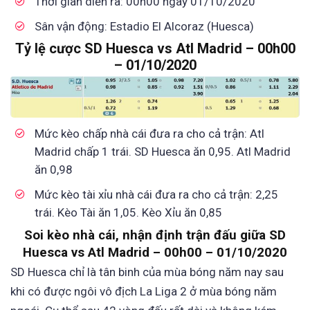
Thời gian diễn ra: 00h00 ngày 01/10/2020
Sân vận động: Estadio El Alcoraz (Huesca)
Tỷ lệ cược SD Huesca vs Atl Madrid – 00h00
– 01/10/2020
Mức kèo chấp nhà cái đưa ra cho cả trận: Atl
Madrid chấp 1 trái. SD Huesca ăn 0,95. Atl Madrid
ăn 0,98
Mức kèo tài xỉu nhà cái đưa ra cho cả trận: 2,25
trái. Kèo Tài ăn 1,05. Kèo Xỉu ăn 0,85
Soi kèo nhà cái, nhận định trận đấu giữa SD
Huesca vs Atl Madrid – 00h00 – 01/10/2020
SD Huesca chỉ là tân binh của mùa bóng năm nay sau
khi có được ngôi vô địch La Liga 2 ở mùa bóng năm