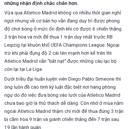
những nhận định chắc chắn hơn.
Vừa qua Atletico Madrid không có nhiều thời gian nghỉ
ngơi nhưng về cơ bản họ vẫn đang duy trì được phong
độ chơi bóng ở mức ổn định khi có được 6 chiến thắng
3 trận hòa và mới để thua 1 trận duy nhất trước RB
Leipzig tại khuôn khổ UEFA Champions League. Ngoại
trừ khi phải đụng độ 2 cái tên mạnh hơn kể trên thì
Atletico Madrid vẫn “bắt nạt” được những câu lạc bộ
còn lại tại La Liga.
Dưới triều đại huấn luyện viên Diego Pablo Simeone thì
ông luôn đề cao tính kỷ luật đặc biệt nơi hàng phòng
ngự do đó việc đưa bóng vào lưới của Atletico Madrid
chưa bao giờ là thử thách dễ dàng. Còn nhớ ở mùa năm
ngoái Atletico Madrid thậm chí mới để thua đúng 3 trận
bị cầm hòa 9 trận và giành chiến thắng đến 7 trận sau
19 lần hành quân.