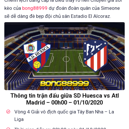
Chênh lệch đẳng cấp là điều thấy rõ nên
Chuyên gia soi
kèo của
bong88999
dự đoán đoàn quân của Simeone
sẽ dễ dàng đè bẹp đội chủ sân Estadio El Alcoraz.
Thông tin trận đấu giữa SD Huesca vs Atl
Madrid – 00h00 – 01/10/2020
Vòng 4 Giải vô địch quốc gia Tây Ban Nha – La
Liga