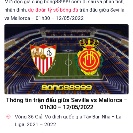
Mời đọc giả cùng bong88999.com đi sâu và phân tích,
nhận định,
dự đoán tỷ số bóng đá
trận đấu giữa Sevilla
vs Mallorca – 01h30 – 12/05/2022
Thông tin trận đấu giữa Sevilla vs Mallorca –
01h30 – 12/05/2022
Vòng 36 Giải Vô địch quốc gia Tây Ban Nha – La
Liga 2021 – 2022