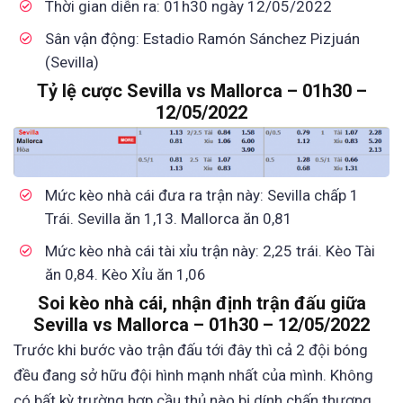
Thời gian diễn ra: 01h30 ngày 12/05/2022
Sân vận động: Estadio Ramón Sánchez Pizjuán
(Sevilla)
Tỷ lệ cược Sevilla vs Mallorca – 01h30 –
12/05/2022
Mức kèo nhà cái đưa ra trận này: Sevilla chấp 1
Trái. Sevilla ăn 1,13. Mallorca ăn 0,81
Mức kèo nhà cái tài xỉu trận này: 2,25 trái. Kèo Tài
ăn 0,84. Kèo Xỉu ăn 1,06
Soi kèo nhà cái, nhận định trận đấu giữa
Sevilla vs Mallorca – 01h30 – 12/05/2022
Trước khi bước vào trận đấu tới đây thì cả 2 đội bóng
đều đang sở hữu đội hình mạnh nhất của mình. Không
có bất kỳ trường hợp cầu thủ nào bị dính chấn thương