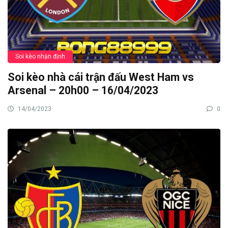
Soi kèo nhận định
Soi kèo nhà cái trận đấu West Ham vs
Arsenal – 20h00 – 16/04/2023
14/04/2023
0