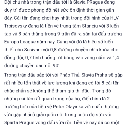
Đội chủ nhà trong trận đấu tới là Slavia PRague đang
duy trì được phong độ hết sức ổn định thời gian gần
đây. Cái tên đang chơi hay nhất trong đội hình của HLV
Trpisovsky đang là tiền vệ trung tâm Stanciu với 3 kiến
tạo và 3 bàn thắng trong 9 trận đã ra sân tại đấu trường
Europa League năm nay. Cùng với đó là hiệu số kiến
thiết cho Sesivani với 0,8 đường chuyền chìa khóa cho
đồng đội, 0,7 tình huống rót bóng vào vòng cấm và 1,4
đường chuyền dài mỗi 90’.
Trong trận đấu sắp tới với Pháo Thủ, Slavia Praha sẽ gặp
rất nhiều tổn thất về lực lượng khi đang có tới 8 cái tên
chắc chắn sẽ không thể tham gia thi đấu. Trong đó
những cái tên rất quan trọng của họ, điển hình là 2
trường hợp của tiền vệ Peter Olayinka với chấn thương
vừa gặp phải ở giải quốc nội trong cuộc đọ sức với
Sparta Prague vòng đấu vừa rồi. Tiền vệ này đã có một