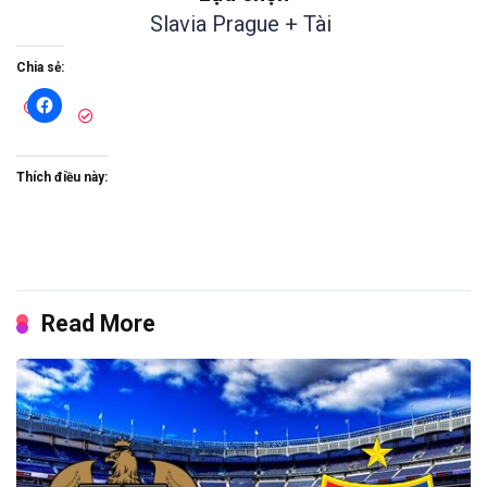
Slavia Prague + Tài
Chia sẻ:
Thích điều này:
Read More