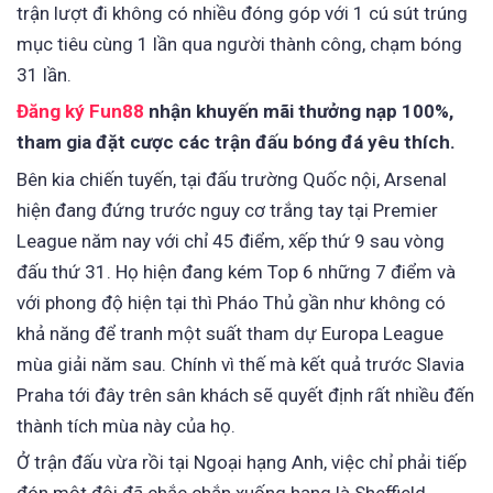
trận lượt đi không có nhiều đóng góp với 1 cú sút trúng
mục tiêu cùng 1 lần qua người thành công, chạm bóng
31 lần.
Đăng ký Fun88
nhận khuyến mãi thưởng nạp 100%,
tham gia đặt cược các trận đấu bóng đá yêu thích.
Bên kia chiến tuyến, tại đấu trường Quốc nội, Arsenal
hiện đang đứng trước nguy cơ trắng tay tại Premier
League năm nay với chỉ 45 điểm, xếp thứ 9 sau vòng
đấu thứ 31. Họ hiện đang kém Top 6 những 7 điểm và
với phong độ hiện tại thì Pháo Thủ gần như không có
khả năng để tranh một suất tham dự Europa League
mùa giải năm sau. Chính vì thế mà kết quả trước Slavia
Praha tới đây trên sân khách sẽ quyết định rất nhiều đến
thành tích mùa này của họ.
Ở trận đấu vừa rồi tại Ngoại hạng Anh, việc chỉ phải tiếp
đón một đội đã chắc chắn xuống hạng là Sheffield