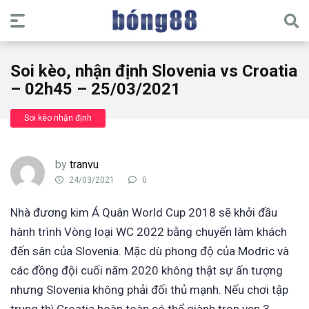
Soi kèo, nhận định Slovenia vs Croatia
– 02h45 – 25/03/2021
Soi kèo nhận định
by
tranvu
24/03/2021
0
Nhà đương kim Á Quân World Cup 2018 sẽ khởi đầu
hành trình Vòng loại WC 2022 bằng chuyến làm khách
đến sân của Slovenia. Mặc dù phong độ của Modric và
các đồng đội cuối năm 2020 không thật sự ấn tượng
nhưng Slovenia không phải đối thủ mạnh. Nếu chơi tập