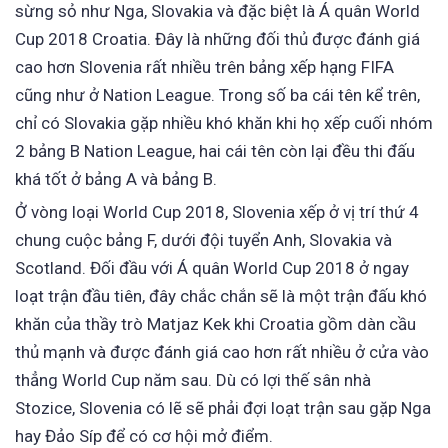
sừng sỏ như Nga, Slovakia và đặc biệt là Á quân World
Cup 2018 Croatia. Đây là những đối thủ được đánh giá
cao hơn Slovenia rất nhiều trên bảng xếp hạng FIFA
cũng như ở Nation League. Trong số ba cái tên kể trên,
chỉ có Slovakia gặp nhiều khó khăn khi họ xếp cuối nhóm
2 bảng B Nation League, hai cái tên còn lại đều thi đấu
khá tốt ở bảng A và bảng B.
Ở vòng loại World Cup 2018, Slovenia xếp ở vị trí thứ 4
chung cuộc bảng F, dưới đội tuyển Anh, Slovakia và
Scotland. Đối đầu với Á quân World Cup 2018 ở ngay
loạt trận đầu tiên, đây chắc chắn sẽ là một trận đấu khó
khăn của thầy trò Matjaz Kek khi Croatia gồm dàn cầu
thủ mạnh và được đánh giá cao hơn rất nhiều ở cửa vào
thẳng World Cup năm sau. Dù có lợi thế sân nhà
Stozice, Slovenia có lẽ sẽ phải đợi loạt trận sau gặp Nga
hay Đảo Síp để có cơ hội mở điểm.