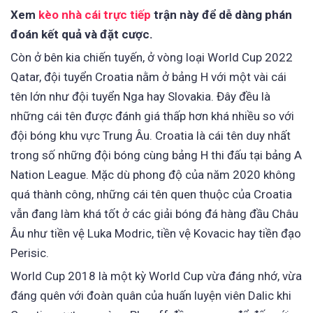
Xem
kèo nhà cái trực tiếp
trận này để dễ dàng phán
đoán kết quả và đặt cược.
Còn ở bên kia chiến tuyến, ở vòng loại World Cup 2022
Qatar, đội tuyển Croatia nằm ở bảng H với một vài cái
tên lớn như đội tuyển Nga hay Slovakia. Đây đều là
những cái tên được đánh giá thấp hơn khá nhiều so với
đội bóng khu vực Trung Âu. Croatia là cái tên duy nhất
trong số những đội bóng cùng bảng H thi đấu tại bảng A
Nation League. Mặc dù phong độ của năm 2020 không
quá thành công, những cái tên quen thuộc của Croatia
vẫn đang làm khá tốt ở các giải bóng đá hàng đầu Châu
Âu như tiền vệ Luka Modric, tiền vệ Kovacic hay tiền đạo
Perisic.
World Cup 2018 là một kỳ World Cup vừa đáng nhớ, vừa
đáng quên với đoàn quân của huấn luyện viên Dalic khi