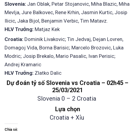
Slovenia:
Jan Oblak, Petar Stojanovic, Miha Blazic, Miha
Mevlja, Jure Balkovec, Rene Krhin, Jasmin Kurtic, Josip
Ilicic, Jaka Bijol, Benjamin Verbic, Tim Matavz.
HLV Trưởng:
Matjaz Kek
Croatia:
Dominik Livakovic; Tin Jedvaj, Dejan Lovren,
Domagoj Vida, Borna Barisic; Marcelo Brozovic, Luka
Modric; Josip Brekalo, Mario Pasalic, Ivan Perisic;
Andrej Kramaric
HLV Trưởng:
Zlatko Dalic
Dự đoán tỷ số Slovenia vs Croatia – 02h45 –
25/03/2021
Slovenia 0 – 2 Croatia
Lựa chọn
Croatia + Xỉu
Chia sẻ: