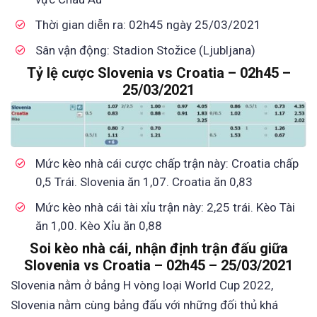
Thời gian diễn ra: 02h45 ngày 25/03/2021
Sân vận động: Stadion Stožice (Ljubljana)
Tỷ lệ cược Slovenia vs Croatia – 02h45 –
25/03/2021
Mức kèo nhà cái cược chấp trận này: Croatia chấp
0,5 Trái. Slovenia ăn 1,07. Croatia ăn 0,83
Mức kèo nhà cái tài xỉu trận này: 2,25 trái. Kèo Tài
ăn 1,00. Kèo Xỉu ăn 0,88
Soi kèo nhà cái, nhận định trận đấu giữa
Slovenia vs Croatia – 02h45 – 25/03/2021
Slovenia nằm ở bảng H vòng loại World Cup 2022,
Slovenia nằm cùng bảng đấu với những đối thủ khá