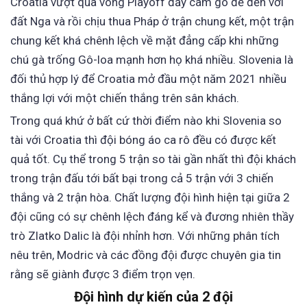
Croatia vượt qua vòng Playoff đầy cam go để đến với
đất Nga và rồi chịu thua Pháp ở trận chung kết, một trận
chung kết khá chênh lệch về mặt đẳng cấp khi những
chú gà trống Gô-loa mạnh hơn họ khá nhiều. Slovenia là
đối thủ hợp lý để Croatia mở đầu một năm 2021 nhiều
thắng lợi với một chiến thắng trên sân khách.
Trong quá khứ ở bất cứ thời điểm nào khi Slovenia so
tài với Croatia thì đội bóng áo ca rô đều có được kết
quả tốt. Cụ thể trong 5 trận so tài gần nhất thì đội khách
trong trận đấu tới bất bại trong cả 5 trận với 3 chiến
thắng và 2 trận hòa. Chất lượng đội hình hiện tại giữa 2
đội cũng có sự chênh lệch đáng kể và đương nhiên thầy
trò Zlatko Dalic là đội nhỉnh hơn. Với những phân tích
nêu trên, Modric và các đồng đội được chuyên gia tin
rằng sẽ giành được 3 điểm trọn vẹn.
Đội hình dự kiến của 2 đội