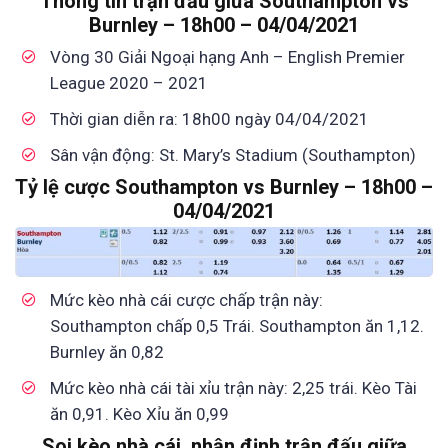
Thông tin trận đấu giữa Southampton vs
Burnley – 18h00 – 04/04/2021
Vòng 30 Giải Ngoại hạng Anh – English Premier
League 2020 – 2021
Thời gian diễn ra: 18h00 ngày 04/04/2021
Sân vận động: St. Mary’s Stadium (Southampton)
Tỷ lệ cược Southampton vs Burnley – 18h00 –
04/04/2021
Mức kèo nhà cái cược chấp trận này:
Southampton chấp 0,5 Trái. Southampton ăn 1,12.
Burnley ăn 0,82
Mức kèo nhà cái tài xỉu trận này: 2,25 trái. Kèo Tài
ăn 0,91. Kèo Xỉu ăn 0,99
Soi kèo nhà cái, nhận định trận đấu giữa