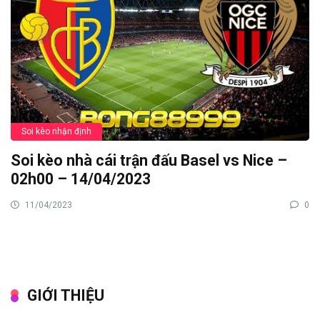
Soi kèo nhận định
Soi kèo nhà cái trận đấu Basel vs Nice –
02h00 – 14/04/2023
11/04/2023
0
GIỚI THIỆU