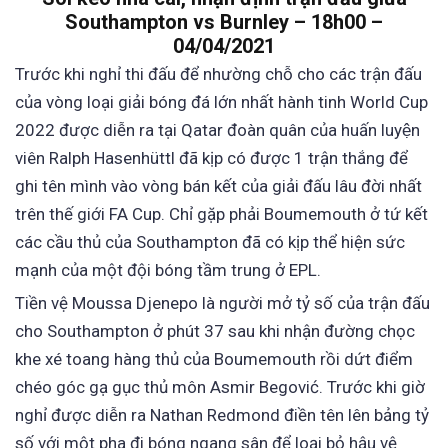
Southampton vs Burnley – 18h00 –
04/04/2021
Trước khi nghỉ thi đấu để nhường chỗ cho các trận đấu
của vòng loại giải bóng đá lớn nhất hành tinh World Cup
2022 được diễn ra tại Qatar đoàn quân của huấn luyện
viên Ralph Hasenhüttl đã kịp có được 1 trận thắng để
ghi tên mình vào vòng bán kết của giải đấu lâu đời nhất
trên thế giới FA Cup. Chỉ gặp phải Boumemouth ở tứ kết
các cầu thủ của Southampton đã có kịp thể hiện sức
mạnh của một đội bóng tầm trung ở EPL.
Tiền vệ Moussa Djenepo là người mở tỷ số của trận đấu
cho Southampton ở phút 37 sau khi nhận đường chọc
khe xé toang hàng thủ của Boumemouth rồi dứt điểm
chéo góc gạ gục thủ môn Asmir Begović. Trước khi giờ
nghỉ được diễn ra Nathan Redmond điền tên lên bảng tỷ
số với một pha đi bóng ngang sân để loại bỏ hậu vệ