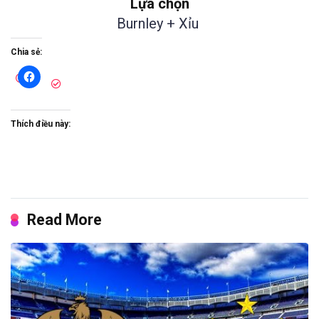
Lựa chọn
Burnley + Xỉu
Chia sẻ:
Thích điều này:
Read More